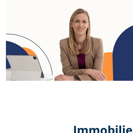
Immobilie