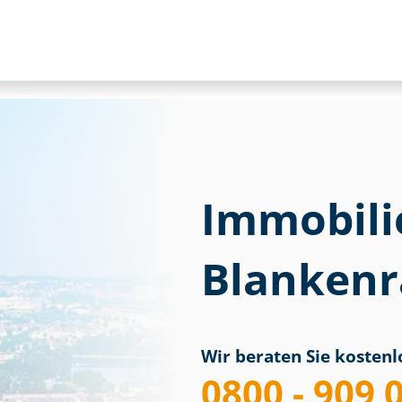
Immobili
Blankenr
Wir beraten Sie kostenlo
0800 - 909 