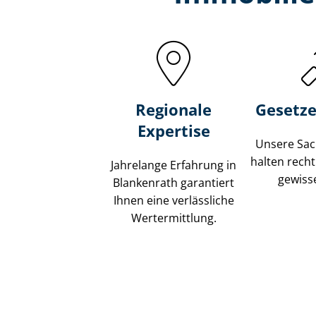
Regionale
Gesetze
Expertise
Unsere Sach
halten recht
Jahrelange Erfahrung in
gewisse
Blankenrath garantiert
Ihnen eine verlässliche
Wertermittlung.