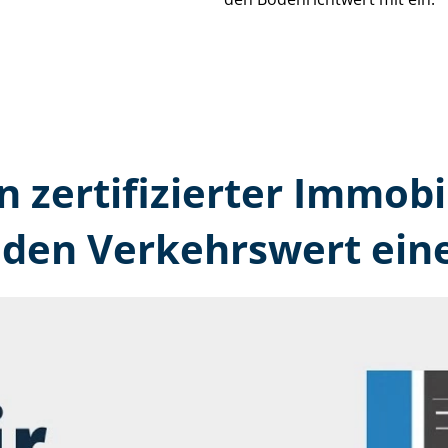
n zertifizierter Immobi
den Verkehrswert ein