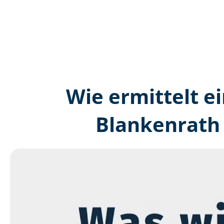
Wie ermittelt ei
Blankenrath 