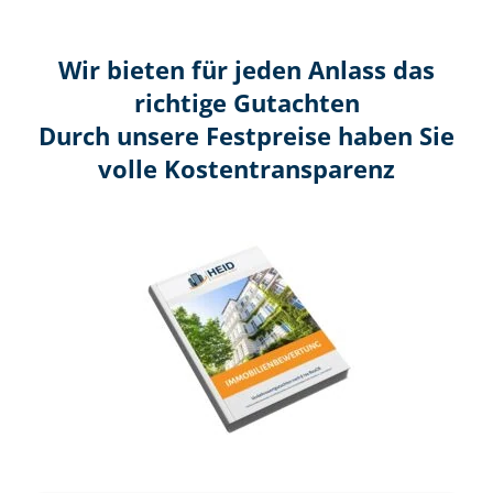
Wir bieten für jeden Anlass das
richtige Gutachten
Durch unsere Festpreise haben Sie
volle Kosten­transparenz