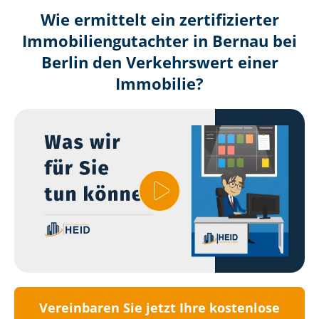
Wie ermittelt ein zertifizierter
Immobilien­gutachter in Bernau bei
Berlin den Verkehrswert einer
Immobilie?
Vereinbaren Sie jetzt Ihre kostenlose