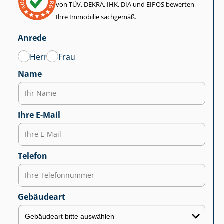
von TÜV, DEKRA, IHK, DIA und EIPOS bewerten
Ihre Immobilie sachgemäß.
Anrede
Herr
Frau
Name
Ihre E-Mail
Telefon
Gebäudeart