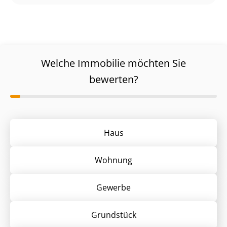
Welche Immobilie möchten Sie
bewerten?
Haus
Wohnung
Gewerbe
Grund­stück