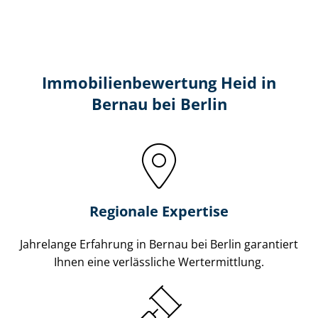
Immobilien­bewertung Heid in
Bernau bei Berlin
Regionale Expertise
Jahrelange Erfahrung in Bernau bei Berlin garantiert
Ihnen eine verlässliche Wertermittlung.