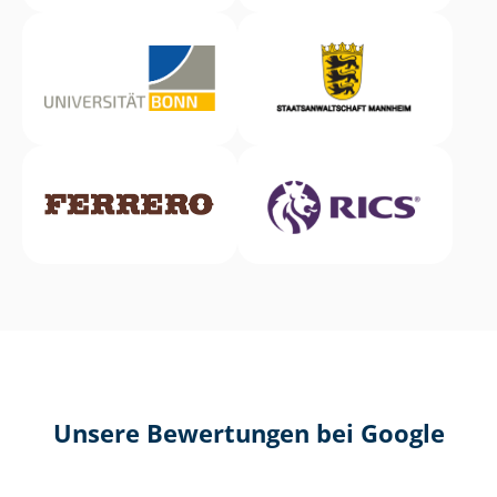
Unsere Bewertungen bei Google