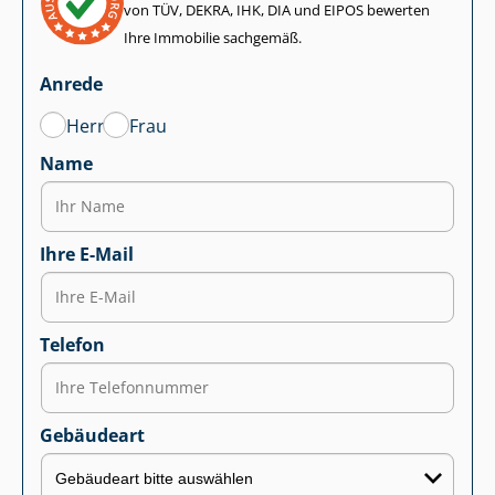
von TÜV, DEKRA, IHK, DIA und EIPOS bewerten
Ihre Immobilie sachgemäß.
Anrede
Herr
Frau
Name
Ihre E-Mail
Telefon
Gebäudeart