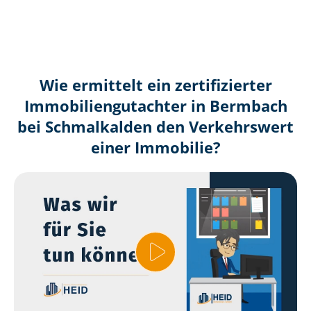
Wie ermittelt ein zertifizierter
Immobilien­gutachter in Bermbach
bei Schmalkalden den Verkehrswert
einer Immobilie?