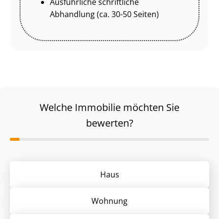
Ausführliche schriftliche
Abhandlung (ca. 30-50 Seiten)
Welche Immobilie möchten Sie
bewerten?
Haus
Wohnung