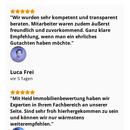
Wir wurden sehr kompetent und transparent
beraten. Mitarbeiter waren zudem äußerst
freundlich und zuvorkommend. Ganz klare
Empfehlung, wenn man ein ehrliches
Gutachten haben möchte.
Luca Frei
vor 5 Tagen
Mit Heid Im­mo­bi­li­en­be­wer­tung haben wir
Experten in Ihrem Fachbereich an unserer
Seite. Sind sehr froh hierhergekommen zu sein
und können wir nur wärmstens
weiterempfehlen.