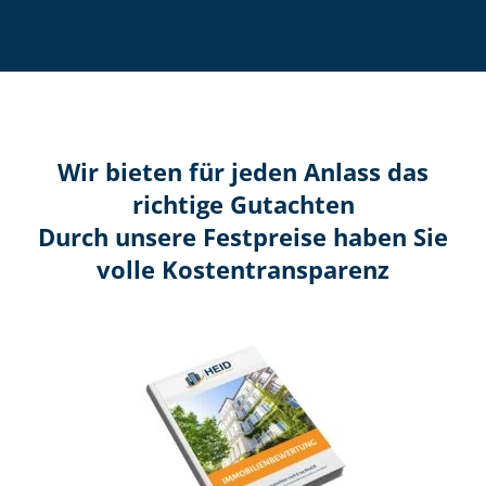
Wir bieten für jeden Anlass das
richtige Gutachten
Durch unsere Festpreise haben Sie
volle Kosten­transparenz