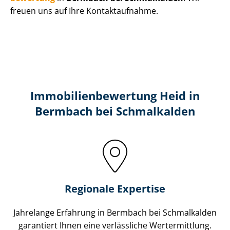
freuen uns auf Ihre Kontaktaufnahme.
Immobilien­bewertung Heid in
Bermbach bei Schmalkalden
Regionale Expertise
Jahrelange Erfahrung in Bermbach bei Schmalkalden
garantiert Ihnen eine verlässliche Wertermittlung.