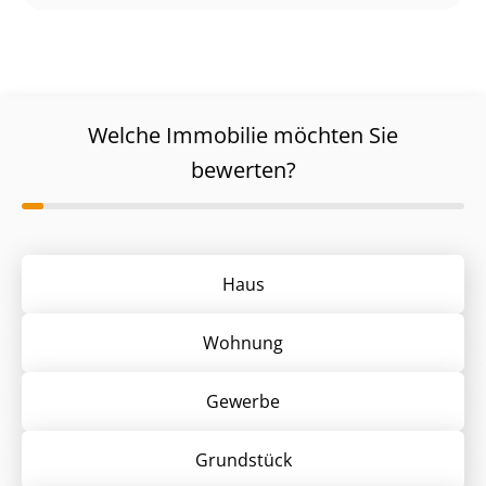
Welche Immobilie möchten Sie
bewerten?
Haus
Wohnung
Gewerbe
Grund­stück