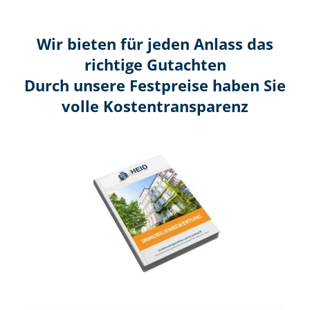
Wir bieten für jeden Anlass das
richtige Gutachten
Durch unsere Festpreise haben Sie
volle Kosten­transparenz