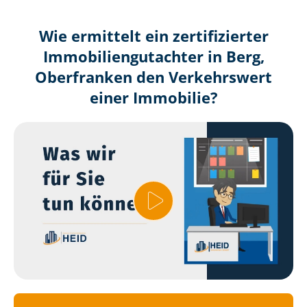
Wie ermittelt ein zertifizierter
Immobilien­gutachter in Berg,
Oberfranken den Verkehrswert
einer Immobilie?