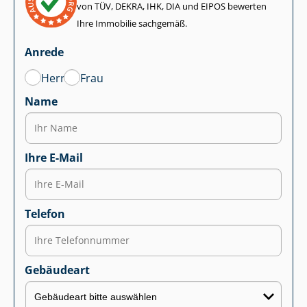
von TÜV, DEKRA, IHK, DIA und EIPOS bewerten
Ihre Immobilie sachgemäß.
Anrede
Herr
Frau
Name
Ihre E-Mail
Telefon
Gebäudeart