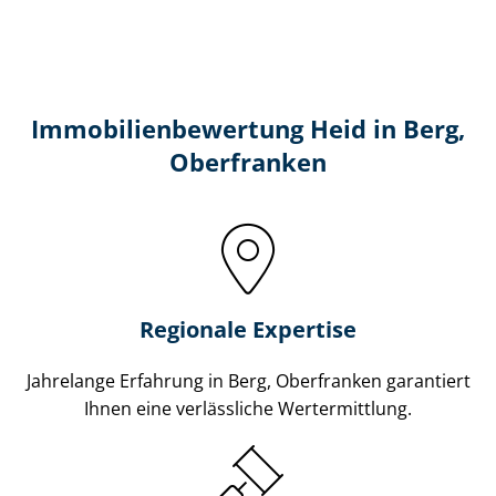
Immobilien­bewertung Heid in Berg,
Oberfranken
Regionale Expertise
Jahrelange Erfahrung in Berg, Oberfranken garantiert
Ihnen eine verlässliche Wertermittlung.