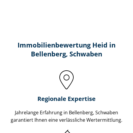
Immobilien­bewertung Heid in
Bellenberg, Schwaben
Regionale Expertise
Jahrelange Erfahrung in Bellenberg, Schwaben
garantiert Ihnen eine verlässliche Wertermittlung.