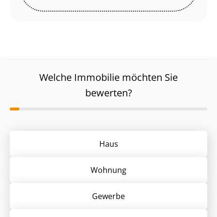
Welche Immobilie möchten Sie
bewerten?
Haus
Wohnung
Gewerbe