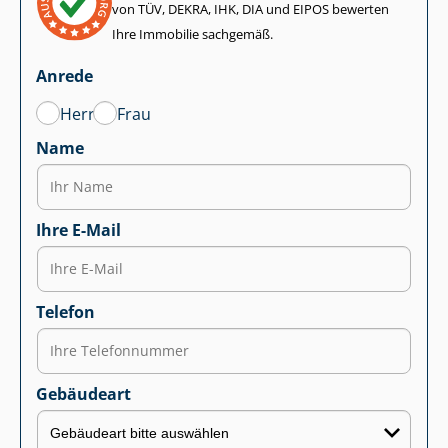
von TÜV, DEKRA, IHK, DIA und EIPOS bewerten
Ihre Immobilie sachgemäß.
Anrede
Herr
Frau
Name
Ihre E-Mail
Telefon
Gebäudeart