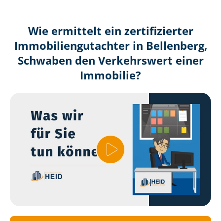
Wie ermittelt ein zertifizierter
Immobilien­gutachter in Bellenberg,
Schwaben den Verkehrswert einer
Immobilie?