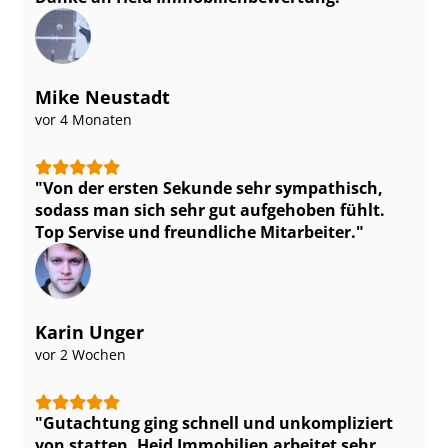
Mike Neustadt
vor 4 Monaten
Von der ersten Sekunde sehr sympathisch,
sodass man sich sehr gut aufgehoben fühlt.
Top Servise und freundliche Mitarbeiter.
Karin Unger
vor 2 Wochen
Gutachtung ging schnell und unkompliziert
von statten. Heid Immobilien arbeitet sehr