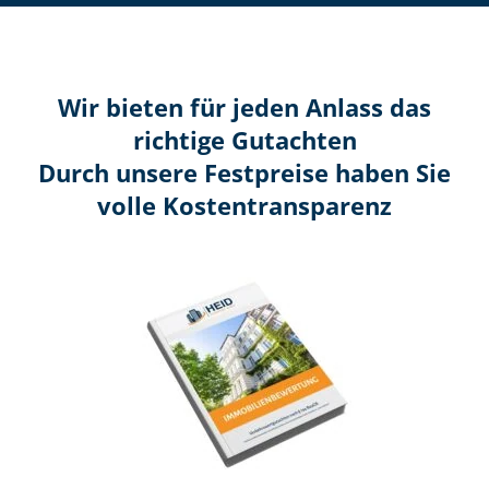
Wir bieten für jeden Anlass das
richtige Gutachten
Durch unsere Festpreise haben Sie
volle Kosten­transparenz