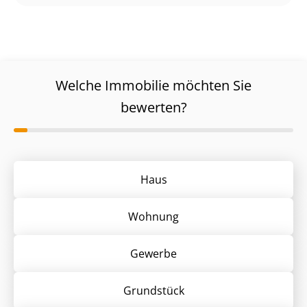
Welche Immobilie möchten Sie
bewerten?
Haus
Wohnung
Gewerbe
Grund­stück