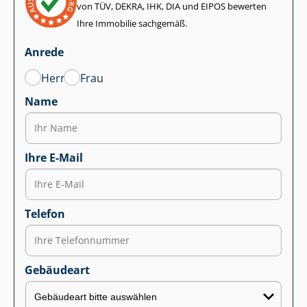
von TÜV, DEKRA, IHK, DIA und EIPOS bewerten
Ihre Immobilie sachgemäß.
Anrede
Herr
Frau
Name
Ihre E-Mail
Telefon
Gebäudeart