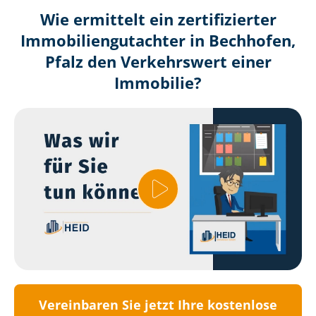
Wie ermittelt ein zertifizierter
Immobilien­gutachter in Bechhofen,
Pfalz den Verkehrswert einer
Immobilie?
Vereinbaren Sie jetzt Ihre kostenlose