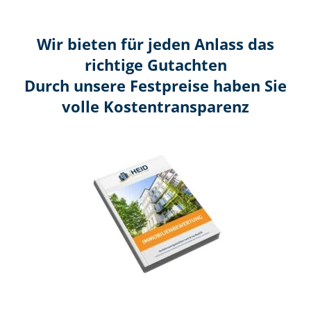
Wir bieten für jeden Anlass das
richtige Gutachten
Durch unsere Festpreise haben Sie
volle Kosten­transparenz