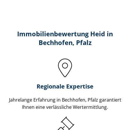
Immobilien­bewertung Heid in
Bechhofen, Pfalz
Regionale Expertise
Jahrelange Erfahrung in Bechhofen, Pfalz garantiert
Ihnen eine verlässliche Wertermittlung.