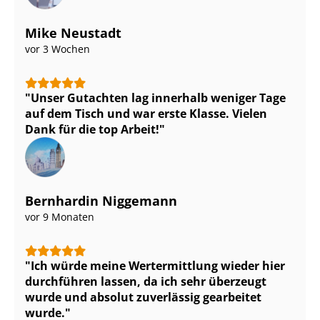
Mike Neustadt
vor 3 Wochen
Unser Gutachten lag innerhalb weniger Tage
auf dem Tisch und war erste Klasse. Vielen
Dank für die top Arbeit!
Bernhardin Niggemann
vor 9 Monaten
Ich würde meine Wertermittlung wieder hier
durchführen lassen, da ich sehr überzeugt
wurde und absolut zuverlässig gearbeitet
wurde.