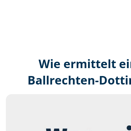
Wie ermittelt ei
Ballrechten-Dott