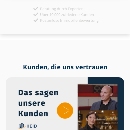
Beratung durch Experten
Über 10.000 zufriedene Kunden
Kostenlose Immobilienbewertung
Kunden, die uns vertrauen