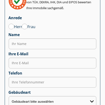
von TÜV, DEKRA, IHK, DIA und EIPOS bewerten
Ihre Immobilie sachgemäß.
Anrede
Herr
Frau
Name
Ihre E-Mail
Telefon
Gebäudeart