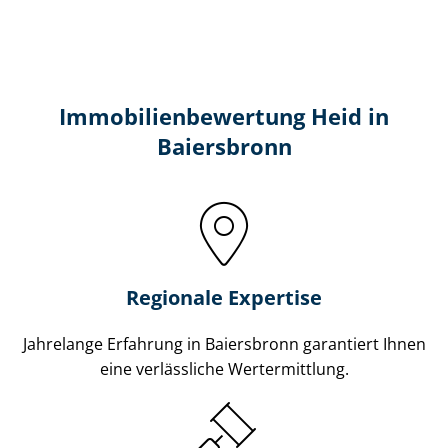
Immobilien­bewertung Heid in
Baiersbronn
Regionale Expertise
Jahrelange Erfahrung in Baiersbronn garantiert Ihnen
eine verlässliche Wertermittlung.