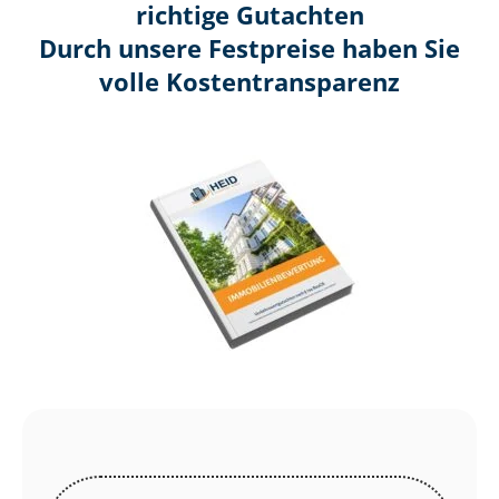
richtige Gutachten
Durch unsere Festpreise haben Sie
volle Kosten­transparenz