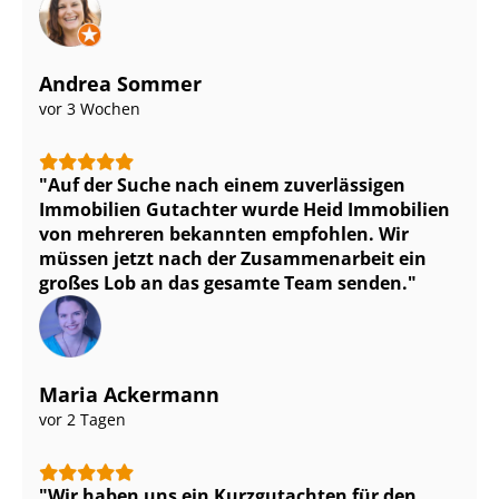
Andrea Sommer
vor 3 Wochen
Auf der Suche nach einem zuverlässigen
Immobilien Gutachter wurde Heid Immobilien
von mehreren bekannten empfohlen. Wir
müssen jetzt nach der Zusammenarbeit ein
großes Lob an das gesamte Team senden.
Maria Ackermann
vor 2 Tagen
Wir haben uns ein Kurzgutachten für den