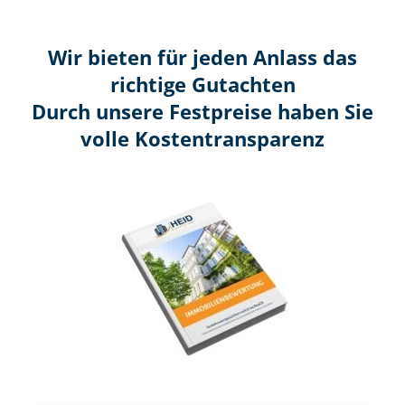
Wir bieten für jeden Anlass das
richtige Gutachten
Durch unsere Festpreise haben Sie
volle Kosten­transparenz