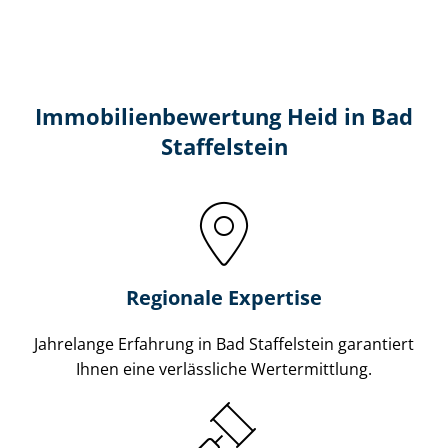
Immobilien­bewertung Heid in Bad
Staffelstein
Regionale Expertise
Jahrelange Erfahrung in Bad Staffelstein garantiert
Ihnen eine verlässliche Wertermittlung.