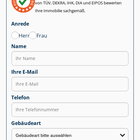
von TÜV, DEKRA, IHK, DIA und EIPOS bewerten
Ihre Immobilie sachgemäß.
Anrede
Herr
Frau
Name
Ihre E-Mail
Telefon
Gebäudeart