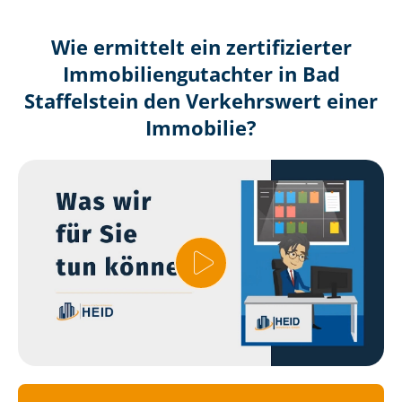
Wie ermittelt ein zertifizierter
Immobilien­gutachter in Bad
Staffelstein den Verkehrswert einer
Immobilie?