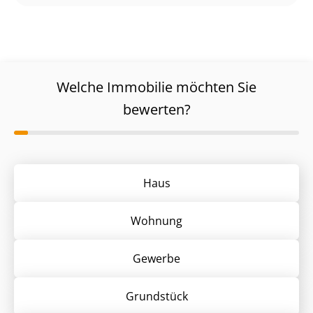
Welche Immobilie möchten Sie
bewerten?
Haus
Wohnung
Gewerbe
Grund­stück