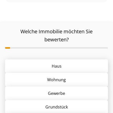
Welche Immobilie möchten Sie
bewerten?
Haus
Wohnung
Gewerbe
Grund­stück