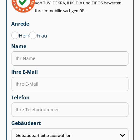
von TÜV, DEKRA, IHK, DIA und EIPOS bewerten
Ihre Immobilie sachgemäß.
Anrede
Herr
Frau
Name
Ihre E-Mail
Telefon
Gebäudeart