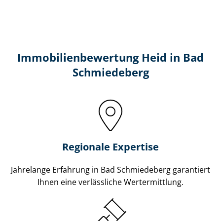
Immobilien­bewertung Heid in Bad
Schmiedeberg
Regionale Expertise
Jahrelange Erfahrung in Bad Schmiedeberg garantiert
Ihnen eine verlässliche Wertermittlung.