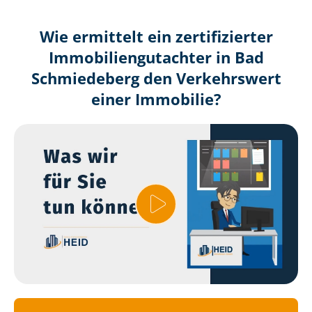
Wie ermittelt ein zertifizierter
Immobilien­gutachter in Bad
Schmiedeberg den Verkehrswert
einer Immobilie?