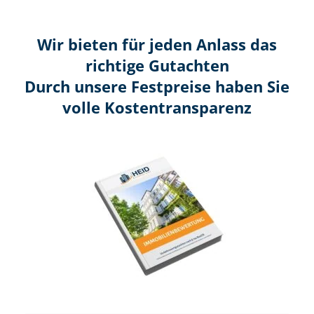
Wir bieten für jeden Anlass das
richtige Gutachten
Durch unsere Festpreise haben Sie
volle Kosten­transparenz