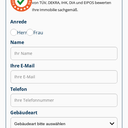
von TÜV, DEKRA, IHK, DIA und EIPOS bewerten
Ihre Immobilie sachgemäß.
Anrede
Herr
Frau
Name
Ihre E-Mail
Telefon
Gebäudeart