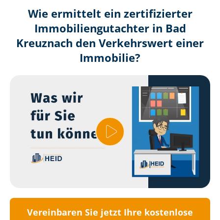
Wie ermittelt ein zertifizierter
Immobilien­gutachter in Bad
Kreuznach den Verkehrswert einer
Immobilie?
Vereinbaren Sie jetzt Ihre kostenlose