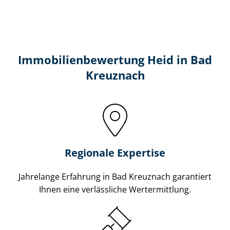
Immobilien­bewertung Heid in Bad
Kreuznach
Regionale Expertise
Jahrelange Erfahrung in Bad Kreuznach garantiert
Ihnen eine verlässliche Wertermittlung.