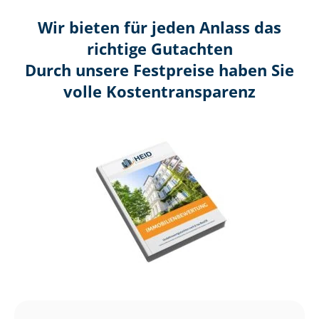
Wir bieten für jeden Anlass das
richtige Gutachten
Durch unsere Festpreise haben Sie
volle Kosten­transparenz