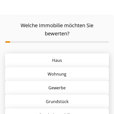
Welche Immobilie möchten Sie
bewerten?
Haus
Wohnung
Gewerbe
Grund­stück