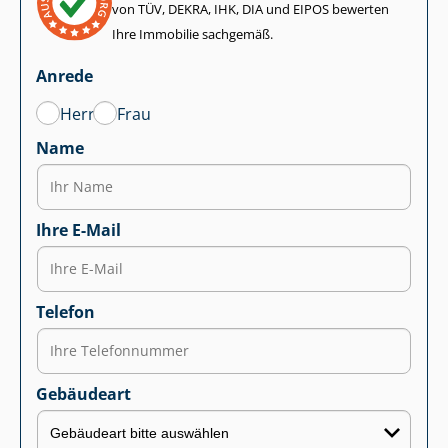
von TÜV, DEKRA, IHK, DIA und EIPOS bewerten
Ihre Immobilie sachgemäß.
Anrede
Herr
Frau
Name
Ihre E-Mail
Telefon
Gebäudeart