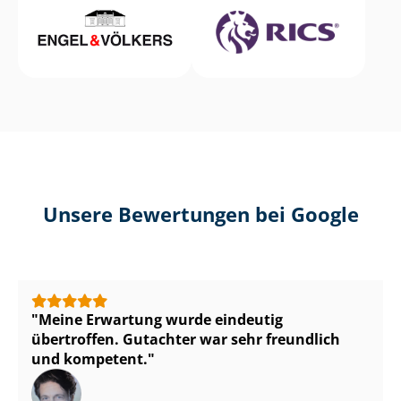
Unsere Bewertungen bei Google
Meine Erwartung wurde eindeutig
übertroffen. Gutachter war sehr freundlich
und kompetent.