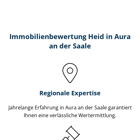
Immobilien­bewertung Heid in Aura
an der Saale
Regionale Expertise
Jahrelange Erfahrung in Aura an der Saale garantiert
Ihnen eine verlässliche Wertermittlung.