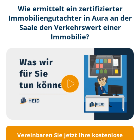
Wie ermittelt ein zertifizierter
Immobilien­gutachter in Aura an der
Saale den Verkehrswert einer
Immobilie?
Vereinbaren Sie jetzt Ihre kostenlose