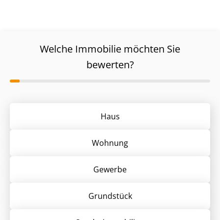
Welche Immobilie möchten Sie
bewerten?
Haus
Wohnung
Gewerbe
Grund­stück