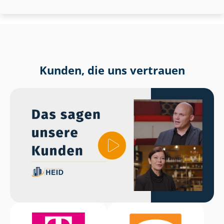
Kunden, die uns vertrauen