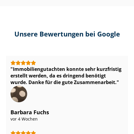
Unsere Bewertungen bei Google
Im­mo­bi­li­en­gut­ach­ten konnte sehr kurzfristig
erstellt werden, da es dringend benötigt
wurde. Danke für die gute Zusammenarbeit.
Barbara Fuchs
vor 4 Wochen