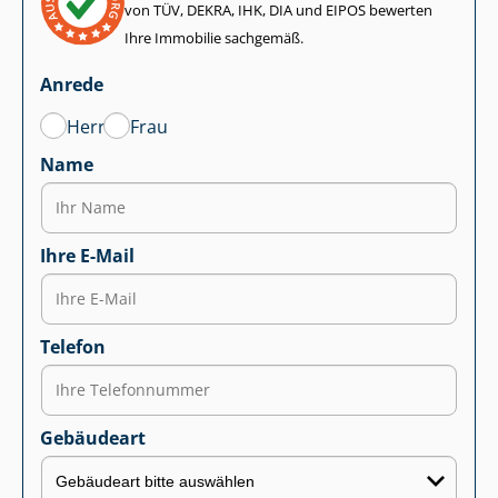
von TÜV, DEKRA, IHK, DIA und EIPOS bewerten
Ihre Immobilie sachgemäß.
Anrede
Herr
Frau
Name
Ihre E-Mail
Telefon
Gebäudeart