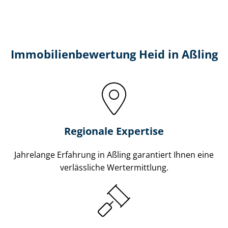
Immobilien­bewertung Heid in Aßling
Regionale Expertise
Jahrelange Erfahrung in Aßling garantiert Ihnen eine
verlässliche Wertermittlung.