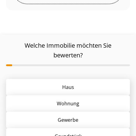
Welche Immobilie möchten Sie
bewerten?
Haus
Wohnung
Gewerbe