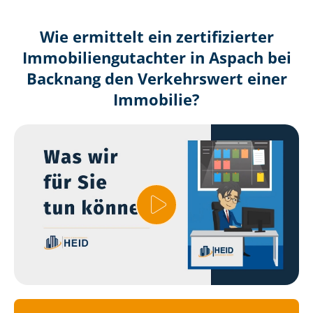
Wie ermittelt ein zertifizierter
Immobilien­gutachter in Aspach bei
Backnang den Verkehrswert einer
Immobilie?