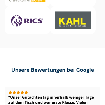
Unsere Bewertungen bei Google
Unser Gutachten lag innerhalb weniger Tage
auf dem Tisch und war erste Klasse. Vielen