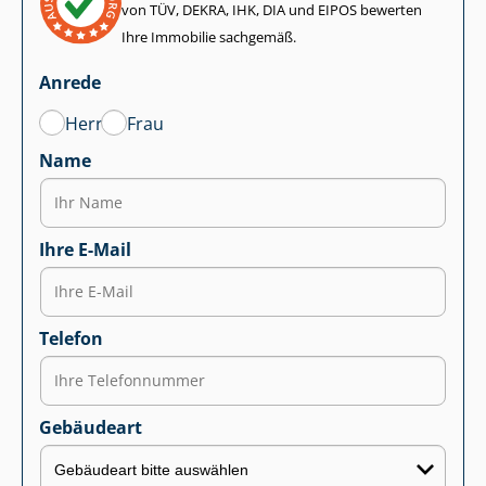
von TÜV, DEKRA, IHK, DIA und EIPOS bewerten
Ihre Immobilie sachgemäß.
Anrede
Herr
Frau
Name
Ihre E-Mail
Telefon
Gebäudeart