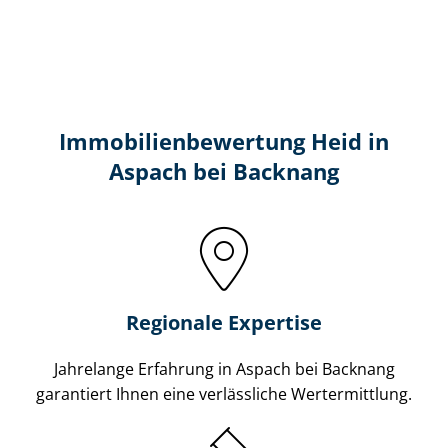
Immobilien­bewertung Heid in
Aspach bei Backnang
Regionale Expertise
Jahrelange Erfahrung in Aspach bei Backnang
garantiert Ihnen eine verlässliche Wertermittlung.