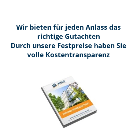
Wir bieten für jeden Anlass das
richtige Gutachten
Durch unsere Festpreise haben Sie
volle Kosten­transparenz