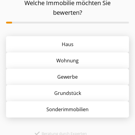
Welche Immobilie möchten Sie
bewerten?
Haus
Wohnung
Gewerbe
Grund­stück
Sonder­immobilien
Beratung durch Experten