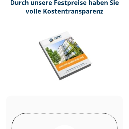
Durch unsere Festpreise haben Sie
volle Kosten­transparenz