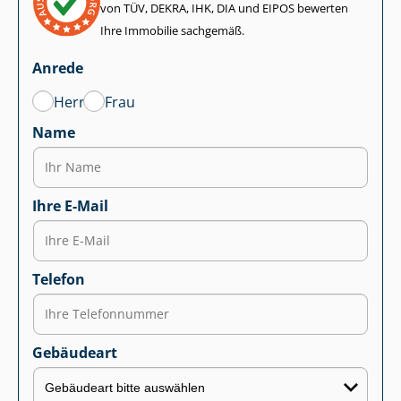
von TÜV, DEKRA, IHK, DIA und EIPOS bewerten
Ihre Immobilie sachgemäß.
Anrede
Herr
Frau
Name
Ihre E-Mail
Telefon
Gebäudeart