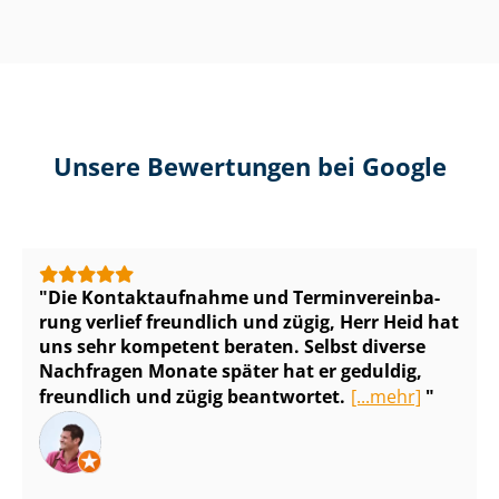
Unsere Bewertungen bei Google
Die Kontaktaufnahme und Ter­min­ver­ein­ba­
rung verlief freundlich und zügig, Herr Heid hat
uns sehr kompetent beraten. Selbst diverse
Nachfragen Monate später hat er geduldig,
freundlich und zügig beantwortet.
[...mehr]