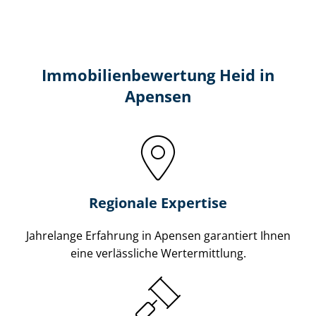
Immobilien­bewertung Heid in
Apensen
Regionale Expertise
Jahrelange Erfahrung in Apensen garantiert Ihnen
eine verlässliche Wertermittlung.