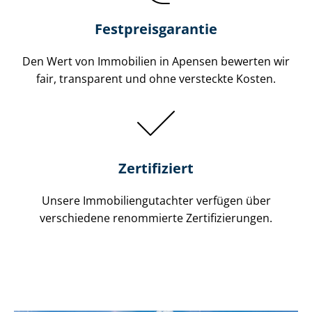
Festpreis​garantie
Den Wert von Immobilien in Apensen bewerten wir
fair, transparent und ohne versteckte Kosten.
Zertifiziert
Unsere Immobilien­gutachter verfügen über
verschiedene renommierte Zer­ti­fi­zie­run­gen.