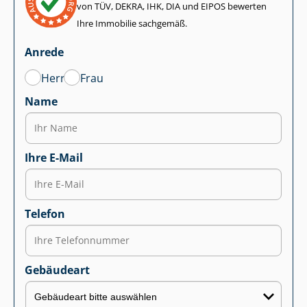
von TÜV, DEKRA, IHK, DIA und EIPOS bewerten
Ihre Immobilie sachgemäß.
Anrede
Herr
Frau
Name
Ihre E-Mail
Telefon
Gebäudeart