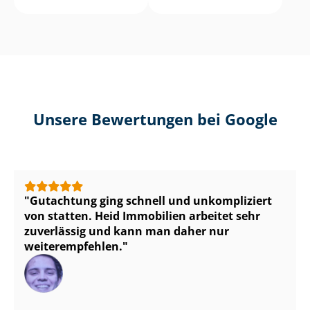
Unsere Bewertungen bei Google
Gutachtung ging schnell und unkompliziert
von statten. Heid Immobilien arbeitet sehr
zuverlässig und kann man daher nur
weiterempfehlen.