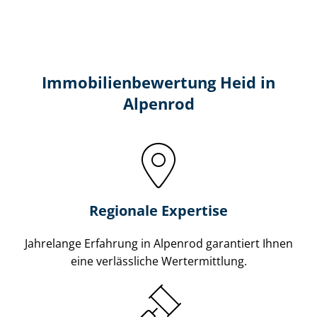
Immobilien­bewertung Heid in
Alpenrod
Regionale Expertise
Jahrelange Erfahrung in Alpenrod garantiert Ihnen
eine verlässliche Wertermittlung.