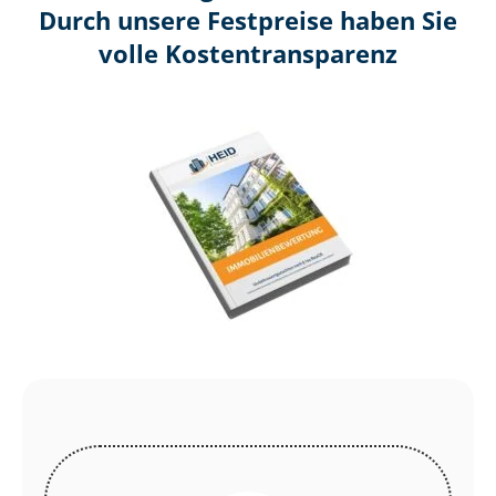
Durch unsere Festpreise haben Sie
volle Kosten­transparenz