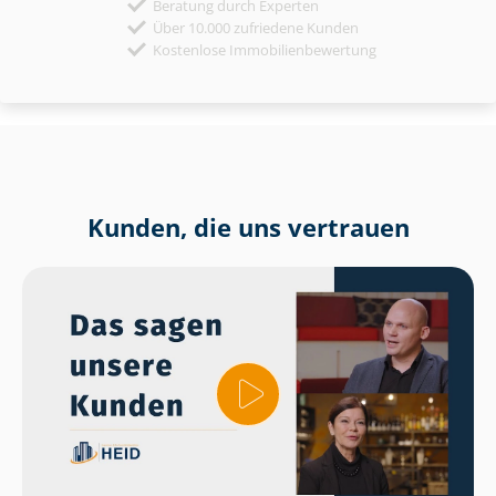
Beratung durch Experten
Über 10.000 zufriedene Kunden
Kostenlose Immobilienbewertung
Kunden, die uns vertrauen