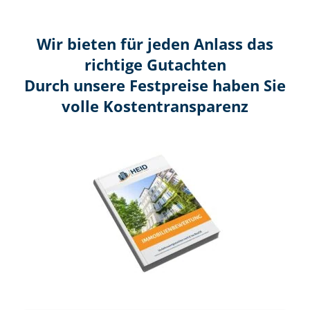
Wir bieten für jeden Anlass das
richtige Gutachten
Durch unsere Festpreise haben Sie
volle Kosten­transparenz