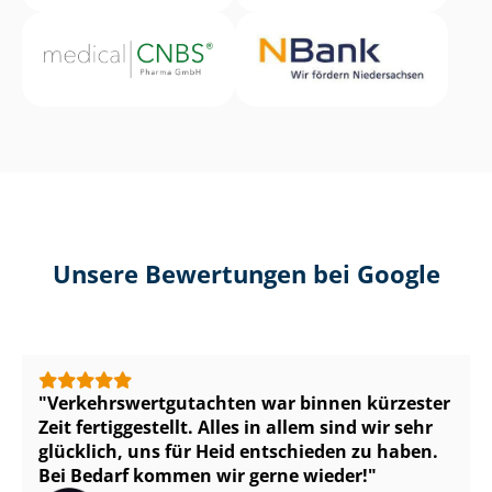
Unsere Bewertungen bei Google
Ver­kehrs­wert­gut­ach­ten war binnen kürzester
Zeit fertiggestellt. Alles in allem sind wir sehr
glücklich, uns für Heid entschieden zu haben.
Bei Bedarf kommen wir gerne wieder!