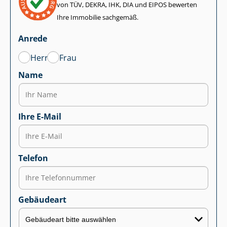
von TÜV, DEKRA, IHK, DIA und EIPOS bewerten
Ihre Immobilie sachgemäß.
Anrede
Herr
Frau
Name
Ihre E-Mail
Telefon
Gebäudeart