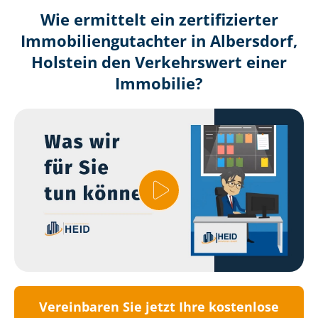
Wie ermittelt ein zertifizierter
Immobilien­gutachter in Albersdorf,
Holstein den Verkehrswert einer
Immobilie?
Vereinbaren Sie jetzt Ihre kostenlose