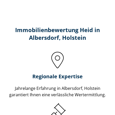
Immobilien­bewertung Heid in
Albersdorf, Holstein
Regionale Expertise
Jahrelange Erfahrung in Albersdorf, Holstein
garantiert Ihnen eine verlässliche Wertermittlung.