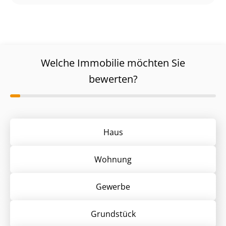
Welche Immobilie möchten Sie
bewerten?
Haus
Wohnung
Gewerbe
Grund­stück