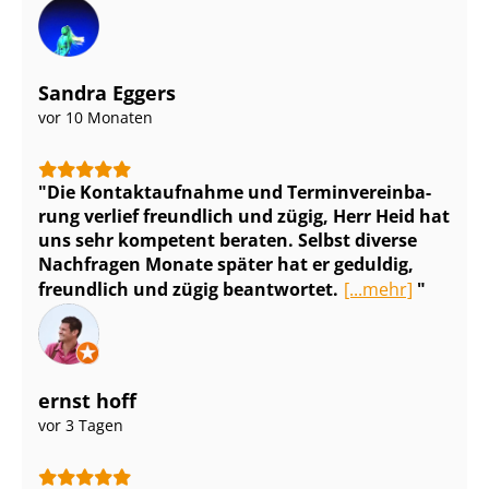
Sandra Eggers
vor 10 Monaten
Die Kontaktaufnahme und Ter­min­ver­ein­ba­
rung verlief freundlich und zügig, Herr Heid hat
uns sehr kompetent beraten. Selbst diverse
Nachfragen Monate später hat er geduldig,
freundlich und zügig beantwortet.
[...mehr]
ernst hoff
vor 3 Tagen