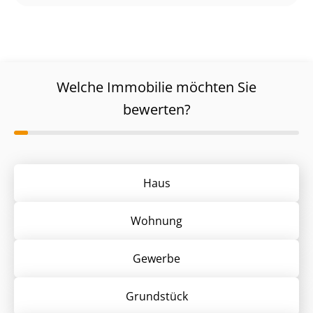
Welche Immobilie möchten Sie
bewerten?
Haus
Wohnung
Gewerbe
Grund­stück