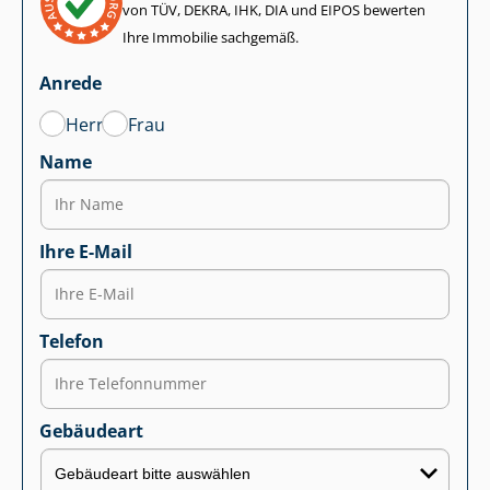
von TÜV, DEKRA, IHK, DIA und EIPOS bewerten
Ihre Immobilie sachgemäß.
Anrede
Herr
Frau
Name
Ihre E-Mail
Telefon
Gebäudeart