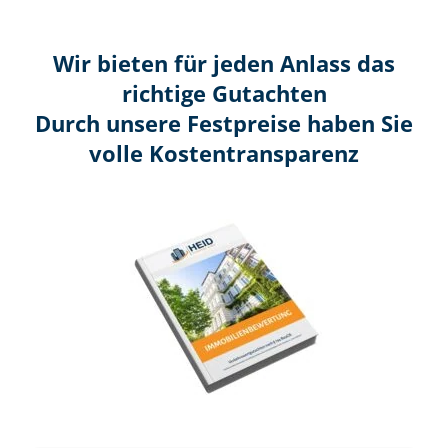
Wir bieten für jeden Anlass das
richtige Gutachten
Durch unsere Festpreise haben Sie
volle Kosten­transparenz