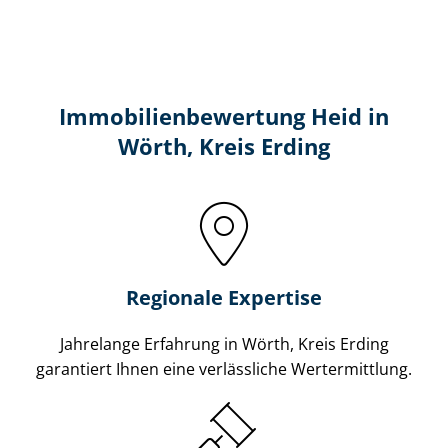
Immobilien­bewertung Heid in
Wörth, Kreis Erding
Regionale Expertise
Jahrelange Erfahrung in Wörth, Kreis Erding
garantiert Ihnen eine verlässliche Wertermittlung.