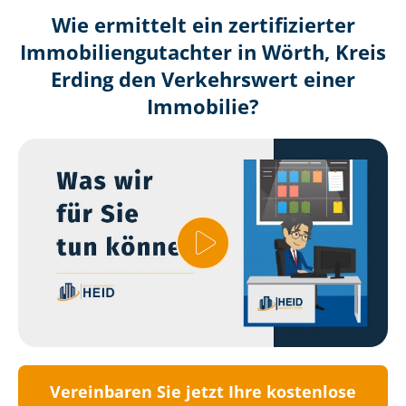
Wie ermittelt ein zertifizierter
Immobilien­gutachter in Wörth, Kreis
Erding den Verkehrswert einer
Immobilie?
Vereinbaren Sie jetzt Ihre kostenlose