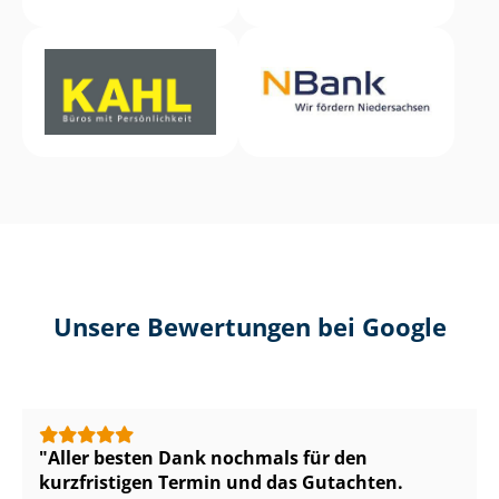
Unsere Bewertungen bei Google
Aller besten Dank nochmals für den
kurzfristigen Termin und das Gutachten.