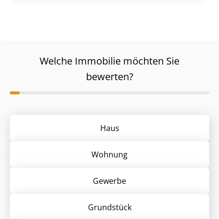
Welche Immobilie möchten Sie
bewerten?
Haus
Wohnung
Gewerbe
Grund­stück