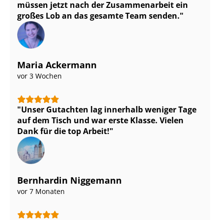
müssen jetzt nach der Zusammenarbeit ein
großes Lob an das gesamte Team senden.
Maria Ackermann
vor 3 Wochen
Unser Gutachten lag innerhalb weniger Tage
auf dem Tisch und war erste Klasse. Vielen
Dank für die top Arbeit!
Bernhardin Niggemann
vor 7 Monaten