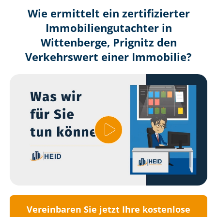
Wie ermittelt ein zertifizierter
Immobilien­gutachter in
Wittenberge, Prignitz den
Verkehrswert einer Immobilie?
Vereinbaren Sie jetzt Ihre kostenlose