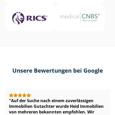
Unsere Bewertungen bei Google
Auf der Suche nach einem zuverlässigen
Immobilien Gutachter wurde Heid Immobilien
von mehreren bekannten empfohlen. Wir