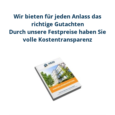
Wir bieten für jeden Anlass das
richtige Gutachten
Durch unsere Festpreise haben Sie
volle Kosten­transparenz