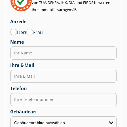
von TÜV, DEKRA, IHK, DIA und EIPOS bewerten
Ihre Immobilie sachgemäß.
Anrede
Herr
Frau
Name
Ihre E-Mail
Telefon
Gebäudeart