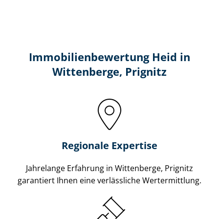
Immobilien­bewertung Heid in
Wittenberge, Prignitz
Regionale Expertise
Jahrelange Erfahrung in Wittenberge, Prignitz
garantiert Ihnen eine verlässliche Wertermittlung.