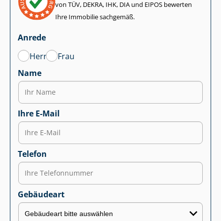
von TÜV, DEKRA, IHK, DIA und EIPOS bewerten
Ihre Immobilie sachgemäß.
Anrede
Herr
Frau
Name
Ihre E-Mail
Telefon
Gebäudeart