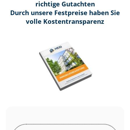
richtige Gutachten
Durch unsere Festpreise haben Sie
volle Kosten­transparenz