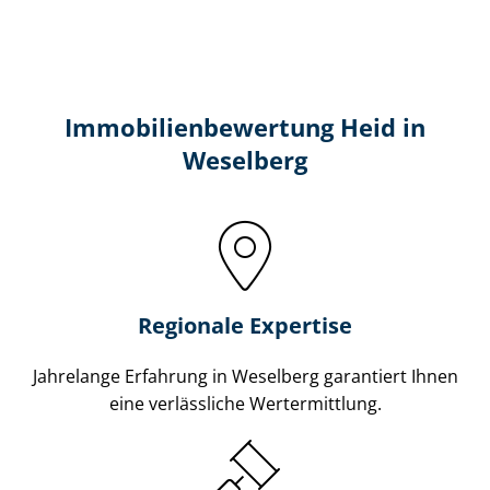
Immobilien­bewertung Heid in
Weselberg
Regionale Expertise
Jahrelange Erfahrung in Weselberg garantiert Ihnen
eine verlässliche Wertermittlung.