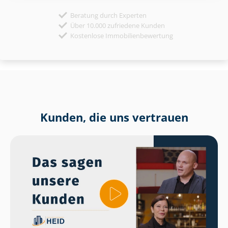
Beratung durch Experten
Über 10.000 zufriedene Kunden
Kostenlose Immobilienbewertung
Kunden, die uns vertrauen