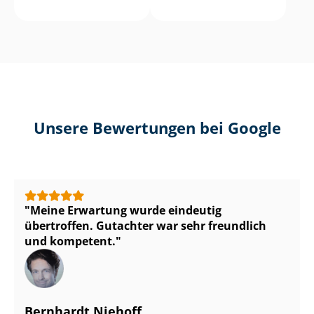
Unsere Bewertungen bei Google
Meine Erwartung wurde eindeutig
übertroffen. Gutachter war sehr freundlich
und kompetent.
Bernhardt Niehoff