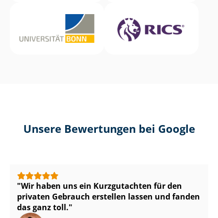
Unsere Bewertungen bei Google
Wir haben uns ein Kurzgutachten für den
privaten Gebrauch erstellen lassen und fanden
das ganz toll.