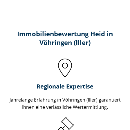
Immobilien­bewertung Heid in
Vöhringen (Iller)
Regionale Expertise
Jahrelange Erfahrung in Vöhringen (Iller) garantiert
Ihnen eine verlässliche Wertermittlung.