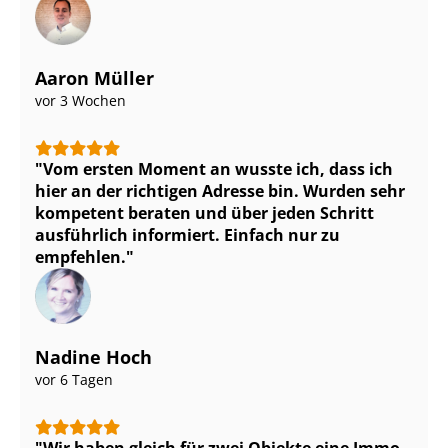
Aaron Müller
vor 3 Wochen
Vom ersten Moment an wusste ich, dass ich
hier an der richtigen Adresse bin. Wurden sehr
kompetent beraten und über jeden Schritt
ausführlich informiert. Einfach nur zu
empfehlen.
Nadine Hoch
vor 6 Tagen
Wir haben gleich für zwei Objekte eine Im­mo­