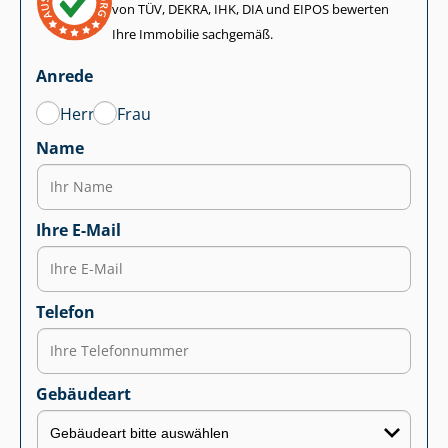
von TÜV, DEKRA, IHK, DIA und EIPOS bewerten
Ihre Immobilie sachgemäß.
Anrede
Herr
Frau
Name
Ihre E-Mail
Telefon
Gebäudeart