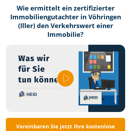
Wie ermittelt ein zertifizierter
Immobilien­gutachter in Vöhringen
(Iller) den Verkehrswert einer
Immobilie?
Vereinbaren Sie jetzt Ihre kostenlose