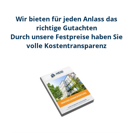
Wir bieten für jeden Anlass das
richtige Gutachten
Durch unsere Festpreise haben Sie
volle Kosten­transparenz