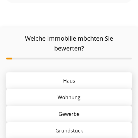
Welche Immobilie möchten Sie
bewerten?
Haus
Wohnung
Gewerbe
Grund­stück