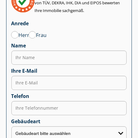
von TÜV, DEKRA, IHK, DIA und EIPOS bewerten
Ihre Immobilie sachgemäß.
Anrede
Herr
Frau
Name
Ihre E-Mail
Telefon
Gebäudeart