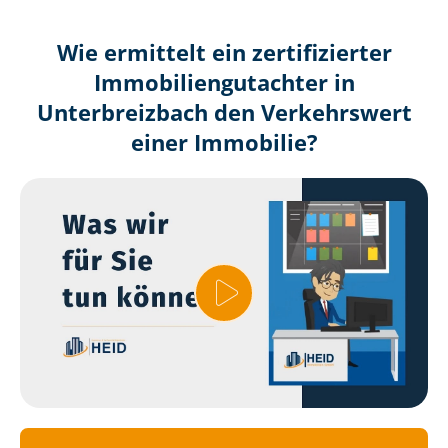
Wie ermittelt ein zertifizierter
Immobilien­gutachter in
Unterbreizbach den Verkehrswert
einer Immobilie?