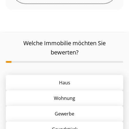
Welche Immobilie möchten Sie
bewerten?
Haus
Wohnung
Gewerbe