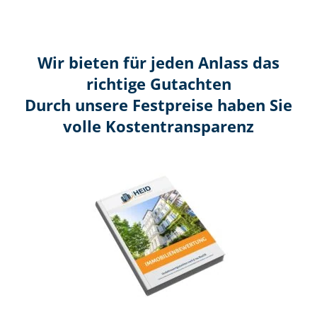
Wir bieten für jeden Anlass das
richtige Gutachten
Durch unsere Festpreise haben Sie
volle Kosten­transparenz