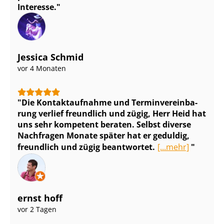
Interesse.
Jessica Schmid
vor 4 Monaten
Die Kontaktaufnahme und Ter­min­ver­ein­ba­
rung verlief freundlich und zügig, Herr Heid hat
uns sehr kompetent beraten. Selbst diverse
Nachfragen Monate später hat er geduldig,
freundlich und zügig beantwortet.
[...mehr]
ernst hoff
vor 2 Tagen