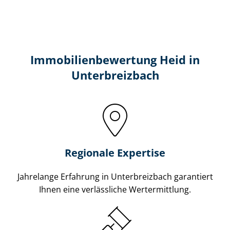
Immobilien­bewertung Heid in
Unterbreizbach
Regionale Expertise
Jahrelange Erfahrung in Unterbreizbach garantiert
Ihnen eine verlässliche Wertermittlung.