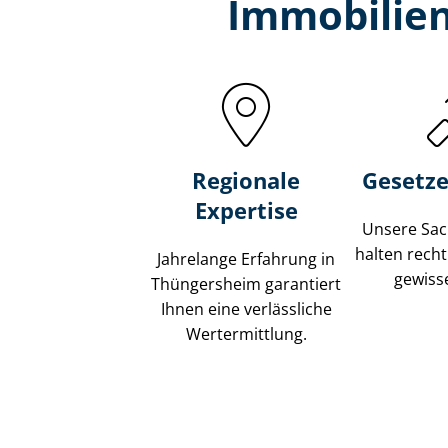
Immobilien
Regionale
Gesetze
Expertise
Unsere Sach
halten recht
Jahrelange Erfahrung in
gewisse
Thüngersheim garantiert
Ihnen eine verlässliche
Wertermittlung.