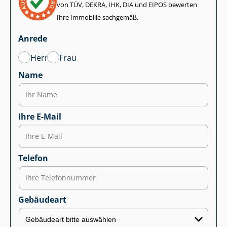
von TÜV, DEKRA, IHK, DIA und EIPOS bewerten
Ihre Immobilie sachgemäß.
Anrede
Herr
Frau
Name
Ihre E-Mail
Telefon
Gebäudeart