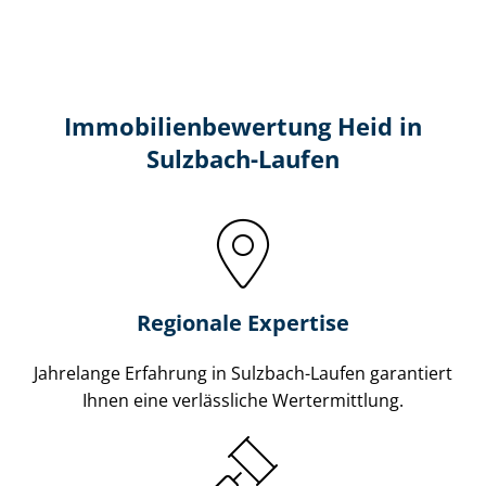
Immobilien­bewertung Heid in
Sulzbach-Laufen
Regionale Expertise
Jahrelange Erfahrung in Sulzbach-Laufen garantiert
Ihnen eine verlässliche Wertermittlung.