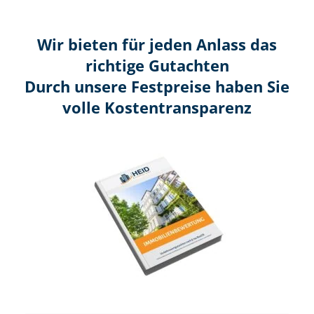
Wir bieten für jeden Anlass das
richtige Gutachten
Durch unsere Festpreise haben Sie
volle Kosten­transparenz