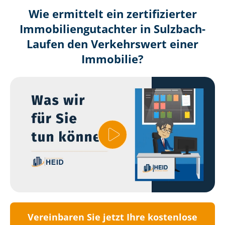
Wie ermittelt ein zertifizierter
Immobilien­gutachter in Sulzbach-
Laufen den Verkehrswert einer
Immobilie?
Vereinbaren Sie jetzt Ihre kostenlose