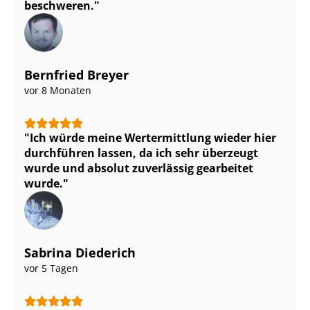
beschweren.
Bernfried Breyer
vor 8 Monaten
Ich würde meine Wertermittlung wieder hier
durchführen lassen, da ich sehr überzeugt
wurde und absolut zuverlässig gearbeitet
wurde.
Sabrina Diederich
vor 5 Tagen