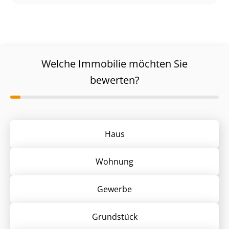
Welche Immobilie möchten Sie
bewerten?
Haus
Wohnung
Gewerbe
Grund­stück