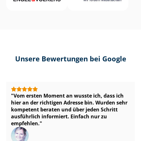
Unsere Bewertungen bei Google
Vom ersten Moment an wusste ich, dass ich
hier an der richtigen Adresse bin. Wurden sehr
kompetent beraten und über jeden Schritt
ausführlich informiert. Einfach nur zu
empfehlen.