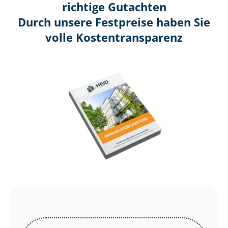
richtige Gutachten
Durch unsere Festpreise haben Sie
volle Kosten­transparenz