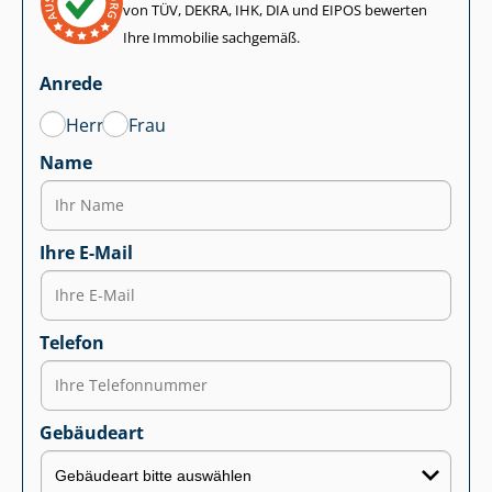
von TÜV, DEKRA, IHK, DIA und EIPOS bewerten
Ihre Immobilie sachgemäß.
Anrede
Herr
Frau
Name
Ihre E-Mail
Telefon
Gebäudeart