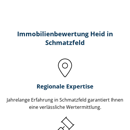
Immobilien­bewertung Heid in
Schmatzfeld
Regionale Expertise
Jahrelange Erfahrung in Schmatzfeld garantiert Ihnen
eine verlässliche Wertermittlung.