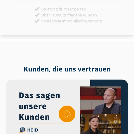
Beratung durch Experten
Über 10.000 zufriedene Kunden
Kostenlose Immobilienbewertung
Kunden, die uns vertrauen