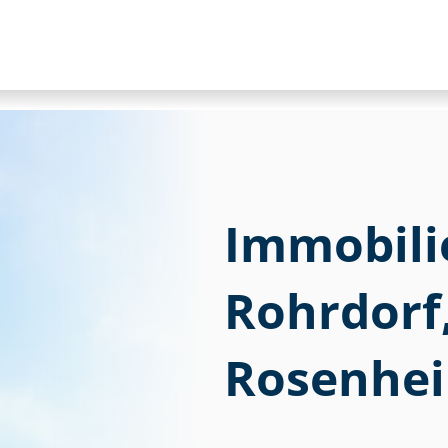
Immobili
Rohrdorf,
Rosenhei