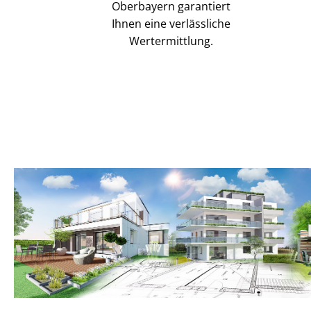
Oberbayern garantiert
Ihnen eine verlässliche
Wertermittlung.