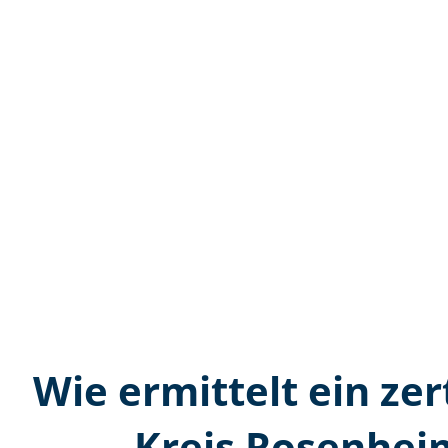
Wie ermittelt ein zer
Kreis Rosenhei