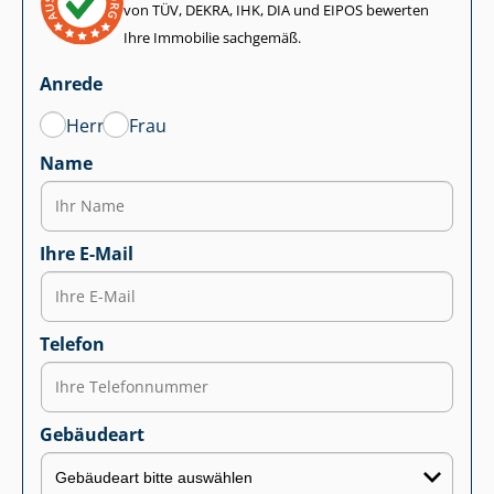
von TÜV, DEKRA, IHK, DIA und EIPOS bewerten
Ihre Immobilie sachgemäß.
Anrede
Herr
Frau
Name
Ihre E-Mail
Telefon
Gebäudeart