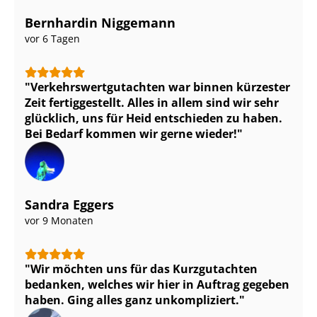
Bernhardin Niggemann
vor 6 Tagen
Ver­kehrs­wert­gut­ach­ten war binnen kürzester
Zeit fertiggestellt. Alles in allem sind wir sehr
glücklich, uns für Heid entschieden zu haben.
Bei Bedarf kommen wir gerne wieder!
Sandra Eggers
vor 9 Monaten
Wir möchten uns für das Kurzgutachten
bedanken, welches wir hier in Auftrag gegeben
haben. Ging alles ganz unkompliziert.