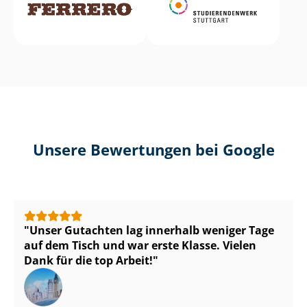
Unsere Bewertungen bei Google
Unser Gutachten lag innerhalb weniger Tage
auf dem Tisch und war erste Klasse. Vielen
Dank für die top Arbeit!