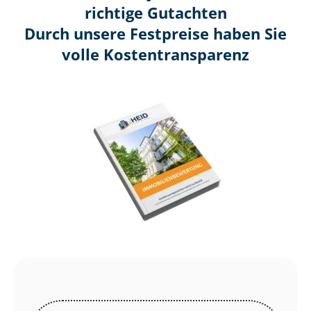
richtige Gutachten
Durch unsere Festpreise haben Sie
volle Kosten­transparenz