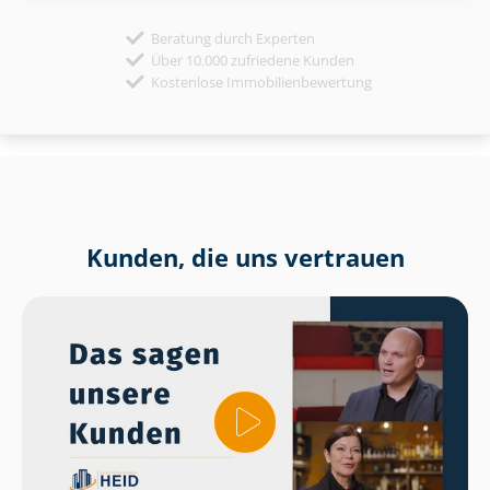
Beratung durch Experten
Über 10.000 zufriedene Kunden
Kostenlose Immobilienbewertung
Kunden, die uns vertrauen