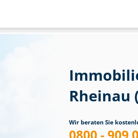
Immobili
Rheinau 
Wir beraten Sie kostenlo
0800 - 909 