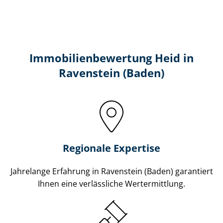
Immobilien­bewertung Heid in
Ravenstein (Baden)
Regionale Expertise
Jahrelange Erfahrung in Ravenstein (Baden) garantiert
Ihnen eine verlässliche Wertermittlung.