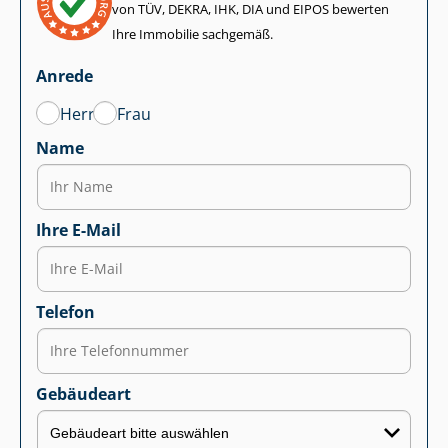
von TÜV, DEKRA, IHK, DIA und EIPOS bewerten
Ihre Immobilie sachgemäß.
Anrede
Herr
Frau
Name
Ihre E-Mail
Telefon
Gebäudeart