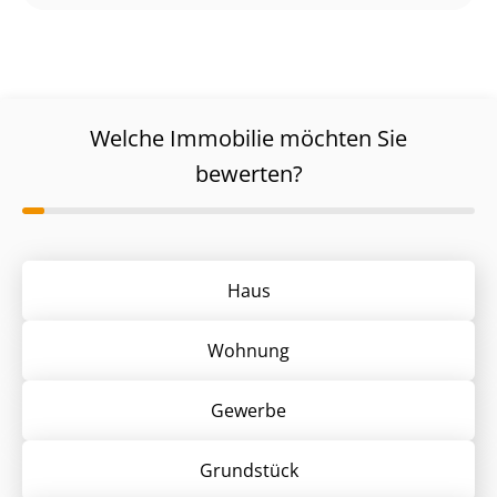
Welche Immobilie möchten Sie
bewerten?
Haus
Wohnung
Gewerbe
Grund­stück