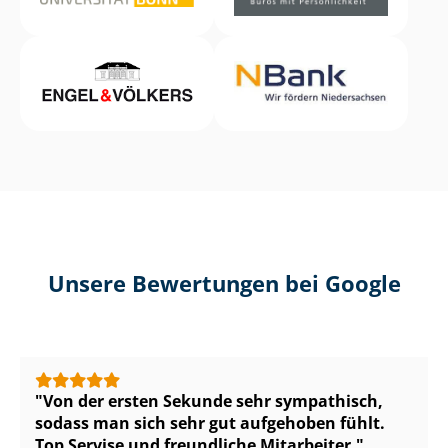
Unsere Bewertungen bei Google
Von der ersten Sekunde sehr sympathisch,
sodass man sich sehr gut aufgehoben fühlt.
Top Servise und freundliche Mitarbeiter.