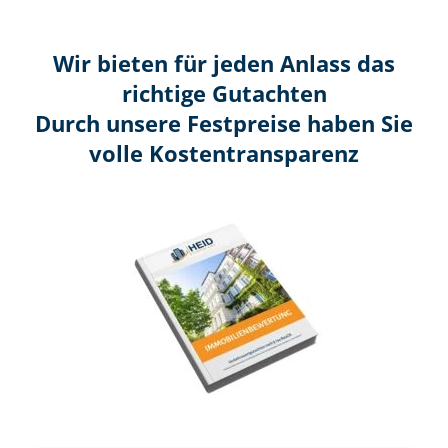
Wir bieten für jeden Anlass das
richtige Gutachten
Durch unsere Festpreise haben Sie
volle Kosten­transparenz