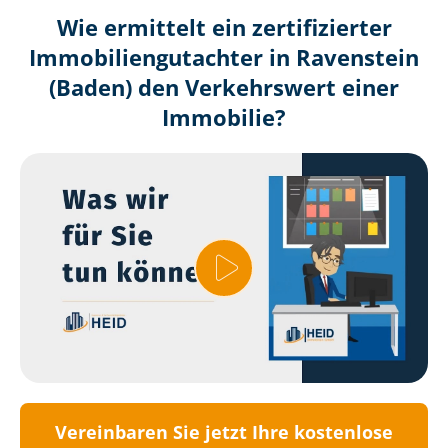
Wie ermittelt ein zertifizierter
Immobilien­gutachter in Ravenstein
(Baden) den Verkehrswert einer
Immobilie?
Vereinbaren Sie jetzt Ihre kostenlose