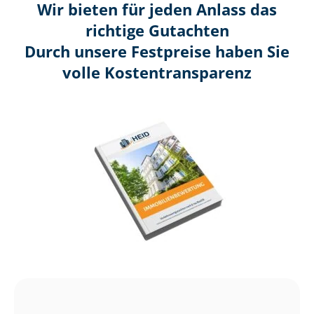
Wir bieten für jeden Anlass das
richtige Gutachten
Durch unsere Festpreise haben Sie
volle Kosten­transparenz