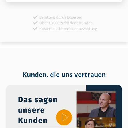
Beratung durch Experten
Über 10.000 zufriedene Kunden
Kostenlose Immobilienbewertung
Kunden, die uns vertrauen