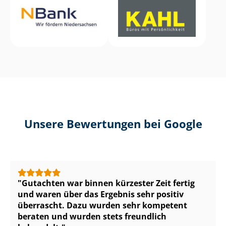
Unsere Bewertungen bei Google
Gutachten war binnen kürzester Zeit fertig
und waren über das Ergebnis sehr positiv
überrascht. Dazu wurden sehr kompetent
beraten und wurden stets freundlich