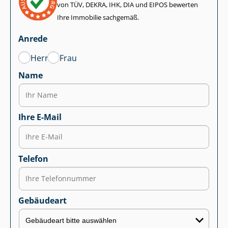
von TÜV, DEKRA, IHK, DIA und EIPOS bewerten
Ihre Immobilie sachgemäß.
Anrede
Herr
Frau
Name
Ihre E-Mail
Telefon
Gebäudeart