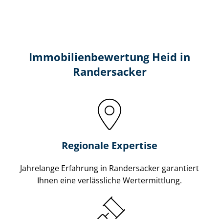
Immobilien­bewertung Heid in
Randersacker
Regionale Expertise
Jahrelange Erfahrung in Randersacker garantiert
Ihnen eine verlässliche Wertermittlung.