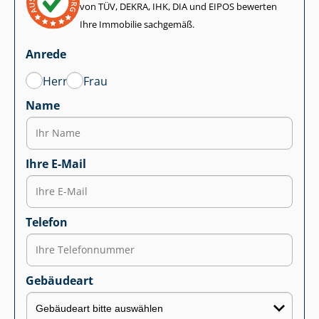
von TÜV, DEKRA, IHK, DIA und EIPOS bewerten
Ihre Immobilie sachgemäß.
Anrede
Herr
Frau
Name
Ihre E-Mail
Telefon
Gebäudeart