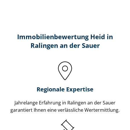
Immobilien­bewertung Heid in
Ralingen an der Sauer
Regionale Expertise
Jahrelange Erfahrung in Ralingen an der Sauer
garantiert Ihnen eine verlässliche Wertermittlung.