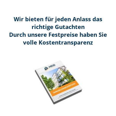
Wir bieten für jeden Anlass das
richtige Gutachten
Durch unsere Festpreise haben Sie
volle Kosten­transparenz