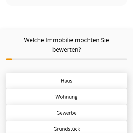
Welche Immobilie möchten Sie
bewerten?
Haus
Wohnung
Gewerbe
Grund­stück