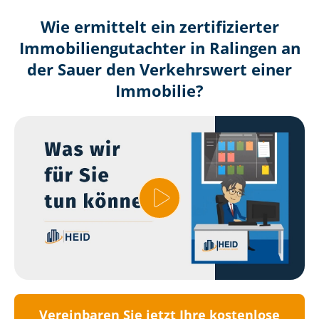
Wie ermittelt ein zertifizierter
Immobilien­gutachter in Ralingen an
der Sauer den Verkehrswert einer
Immobilie?
Vereinbaren Sie jetzt Ihre kostenlose