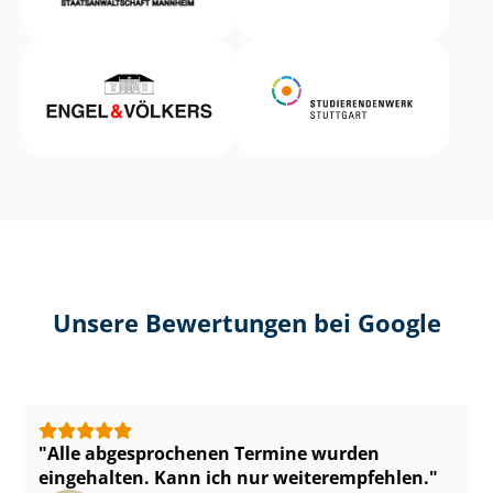
Unsere Bewertungen bei Google
Alle abgesprochenen Termine wurden
eingehalten. Kann ich nur weiterempfehlen.