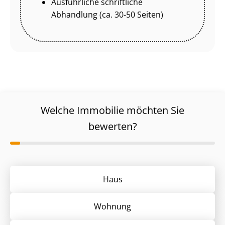
Ausführliche schriftliche
Abhandlung (ca. 30-50 Seiten)
Welche Immobilie möchten Sie
bewerten?
Haus
Wohnung