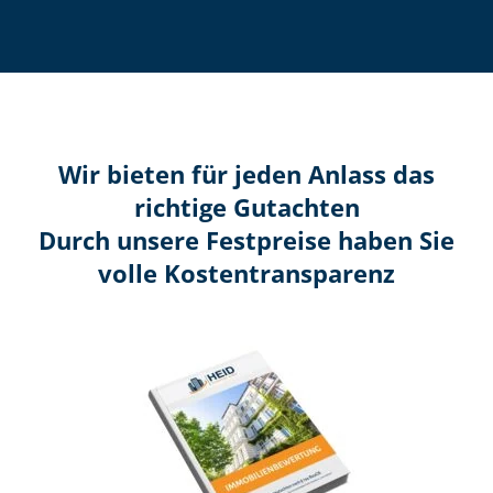
Wir bieten für jeden Anlass das
richtige Gutachten
Durch unsere Festpreise haben Sie
volle Kosten­transparenz