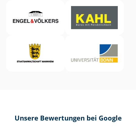
Unsere Bewertungen bei Google