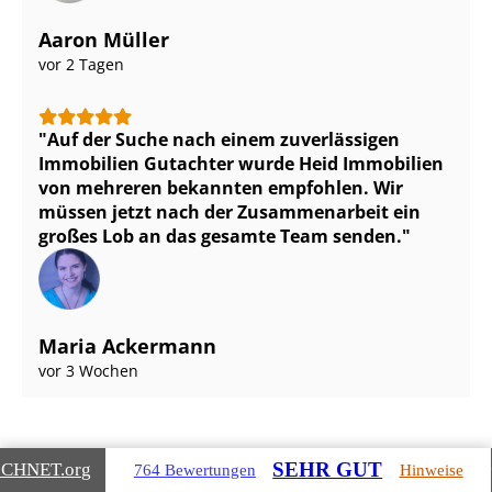
Aaron Müller
vor 2 Tagen
Auf der Suche nach einem zuverlässigen
Immobilien Gutachter wurde Heid Immobilien
von mehreren bekannten empfohlen. Wir
müssen jetzt nach der Zusammenarbeit ein
großes Lob an das gesamte Team senden.
Maria Ackermann
vor 3 Wochen
SEHR GUT
ICHNET
.org
764 Bewertungen
Hinweise