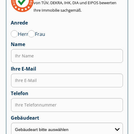
von TÜV, DEKRA, IHK, DIA und EIPOS bewerten
Ihre Immobilie sachgemäß.
Anrede
Herr
Frau
Name
Ihre E-Mail
Telefon
Gebäudeart