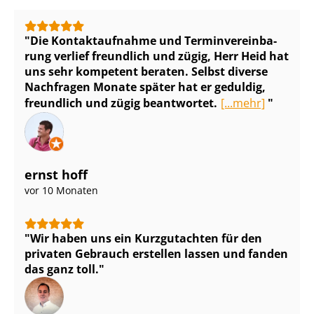
Die Kontaktaufnahme und Ter­min­ver­ein­ba­
rung verlief freundlich und zügig, Herr Heid hat
uns sehr kompetent beraten. Selbst diverse
Nachfragen Monate später hat er geduldig,
freundlich und zügig beantwortet.
[...mehr]
ernst hoff
vor 10 Monaten
Wir haben uns ein Kurzgutachten für den
privaten Gebrauch erstellen lassen und fanden
das ganz toll.