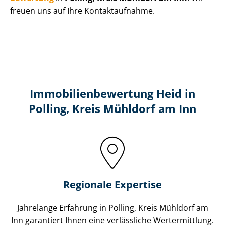
freuen uns auf Ihre Kontaktaufnahme.
Immobilien­bewertung Heid in
Polling, Kreis Mühldorf am Inn
Regionale Expertise
Jahrelange Erfahrung in Polling, Kreis Mühldorf am
Inn garantiert Ihnen eine verlässliche Wertermittlung.