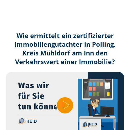
Wie ermittelt ein zertifizierter
Immobilien­gutachter in Polling,
Kreis Mühldorf am Inn den
Verkehrswert einer Immobilie?