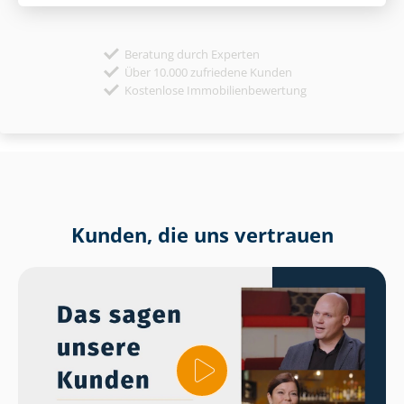
Beratung durch Experten
Über 10.000 zufriedene Kunden
Kostenlose Immobilienbewertung
Kunden, die uns vertrauen