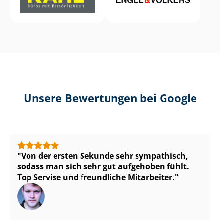
Unsere Bewertungen bei Google
Von der ersten Sekunde sehr sympathisch,
sodass man sich sehr gut aufgehoben fühlt.
Top Servise und freundliche Mitarbeiter.