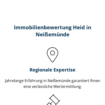
Immobilien­bewertung Heid in
Neißemünde
Regionale Expertise
Jahrelange Erfahrung in Neißemünde garantiert Ihnen
eine verlässliche Wertermittlung.