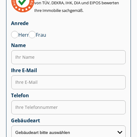
von TÜV, DEKRA, IHK, DIA und EIPOS bewerten
Ihre Immobilie sachgemäß.
Anrede
Herr
Frau
Name
Ihre E-Mail
Telefon
Gebäudeart