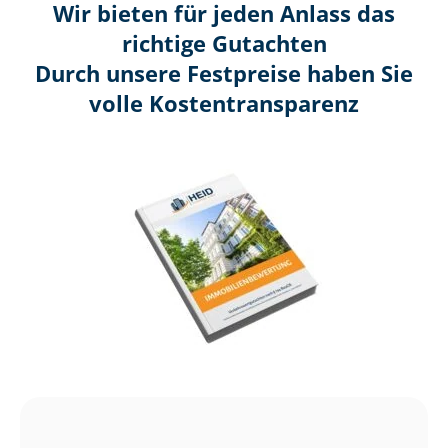
Wir bieten für jeden Anlass das
richtige Gutachten
Durch unsere Festpreise haben Sie
volle Kosten­transparenz