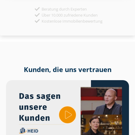
Beratung durch Experten
Über 10.000 zufriedene Kunden
Kostenlose Immobilienbewertung
Kunden, die uns vertrauen