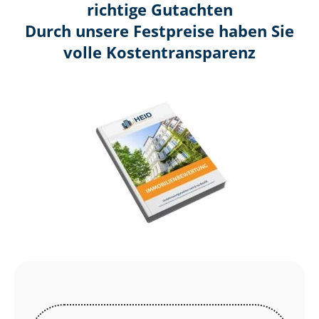
richtige Gutachten
Durch unsere Festpreise haben Sie
volle Kosten­transparenz