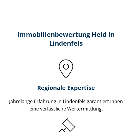
Immobilien­bewertung Heid in
Lindenfels
Regionale Expertise
Jahrelange Erfahrung in Lindenfels garantiert Ihnen
eine verlässliche Wertermittlung.