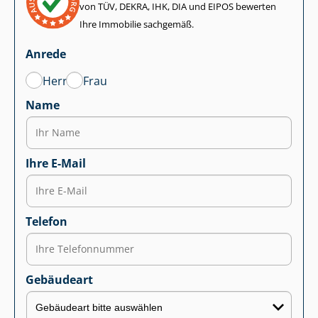
von TÜV, DEKRA, IHK, DIA und EIPOS bewerten
Ihre Immobilie sachgemäß.
Anrede
Herr
Frau
Name
Ihre E-Mail
Telefon
Gebäudeart