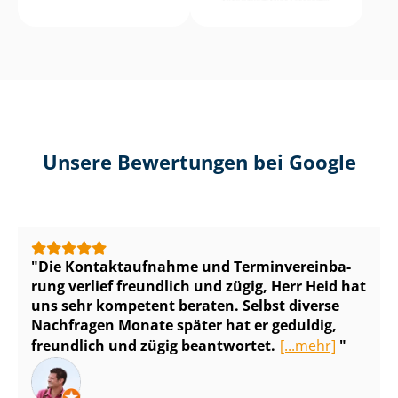
Unsere Bewertungen bei Google
Die Kontaktaufnahme und Ter­min­ver­ein­ba­
rung verlief freundlich und zügig, Herr Heid hat
uns sehr kompetent beraten. Selbst diverse
Nachfragen Monate später hat er geduldig,
freundlich und zügig beantwortet.
[...mehr]