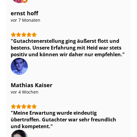
ernst hoff
vor 7 Monaten
Gut­ach­ten­er­stel­lung ging äußerst flott und
bestens. Unsere Erfahrung mit Heid war stets
positiv und können wir daher nur empfehlen.
Mathias Kaiser
vor 4 Wochen
Meine Erwartung wurde eindeutig
übertroffen. Gutachter war sehr freundlich
und kompetent.