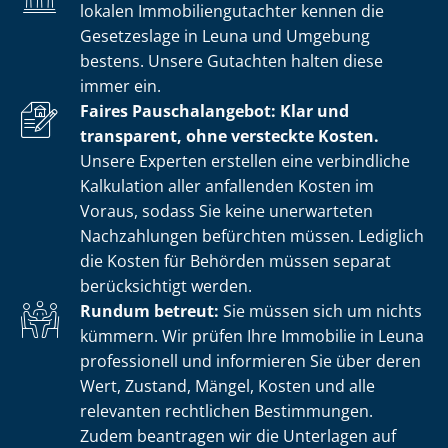
lokalen Im­mo­bi­li­en­gut­ach­ter kennen die
Gesetzeslage in Leuna und Umgebung
bestens. Unsere Gutachten halten diese
immer ein.
Faires Pauschalangebot: Klar und
transparent, ohne versteckte Kosten.
Unsere Experten erstellen eine verbindliche
Kalkulation aller anfallenden Kosten im
Voraus, sodass Sie keine unerwarteten
Nachzahlungen befürchten müssen. Lediglich
die Kosten für Behörden müssen separat
berücksichtigt werden.
Rundum betreut:
Sie müssen sich um nichts
kümmern. Wir prüfen Ihre Immobilie in Leuna
professionell und informieren Sie über deren
Wert, Zustand, Mängel, Kosten und alle
relevanten rechtlichen Bestimmungen.
Zudem beantragen wir die Unterlagen auf