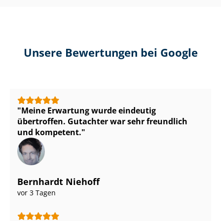
Unsere Bewertungen bei Google
Meine Erwartung wurde eindeutig
übertroffen. Gutachter war sehr freundlich
und kompetent.
Bernhardt Niehoff
vor 3 Tagen