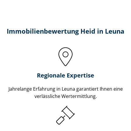
Immobilien­bewertung Heid in Leuna
Regionale Expertise
Jahrelange Erfahrung in Leuna garantiert Ihnen eine
verlässliche Wertermittlung.