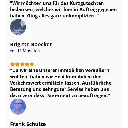
Wir möchten uns für das Kurzgutachten
bedanken, welches wir hier in Auftrag gegeben
haben. Ging alles ganz unkompliziert.
Brigitte Baecker
vor 11 Monaten
Da wir eine unserer Immobilien veräußern
wollten, haben wir Heid Immobilien den
Verkehrswert ermitteln lassen. Ausführliche
Beratung und sehr guter Servise haben uns
dazu veranlasst Sie erneut zu beauftragen.
Frank Schulze