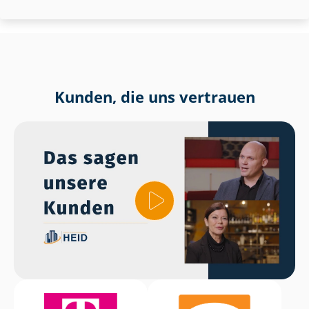
Kunden, die uns vertrauen