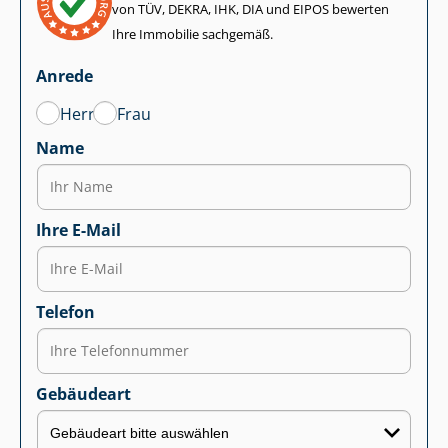
von TÜV, DEKRA, IHK, DIA und EIPOS bewerten
Ihre Immobilie sachgemäß.
Anrede
Herr
Frau
Name
Ihre E-Mail
Telefon
Gebäudeart