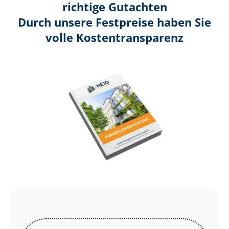
richtige Gutachten
Durch unsere Festpreise haben Sie
volle Kosten­transparenz