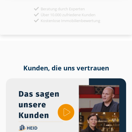
Beratung durch Experten
Über 10.000 zufriedene Kunden
Kostenlose Immobilienbewertung
Kunden, die uns vertrauen