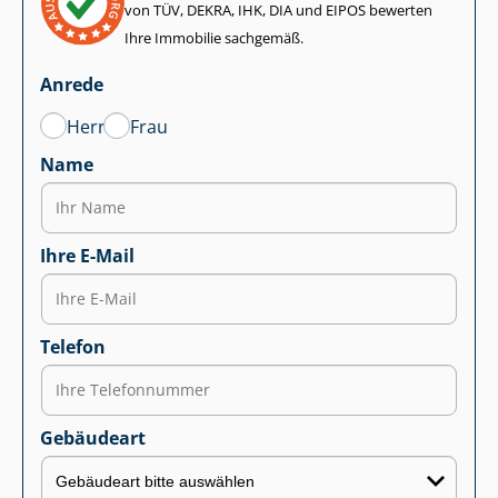
von TÜV, DEKRA, IHK, DIA und EIPOS bewerten
Ihre Immobilie sachgemäß.
Anrede
Herr
Frau
Name
Ihre E-Mail
Telefon
Gebäudeart