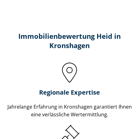
Immobilien­bewertung Heid in
Kronshagen
Regionale Expertise
Jahrelange Erfahrung in Kronshagen garantiert Ihnen
eine verlässliche Wertermittlung.