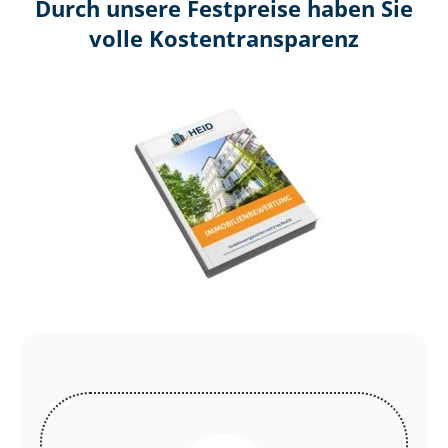
Durch unsere Festpreise haben Sie
volle Kosten­transparenz