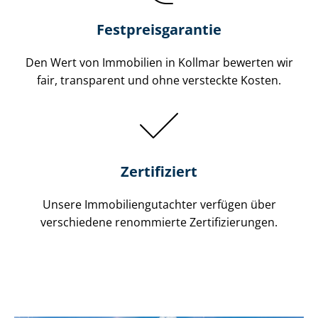
Festpreis​garantie
Den Wert von Immobilien in Kollmar bewerten wir
fair, transparent und ohne versteckte Kosten.
Zertifiziert
Unsere Immobilien­gutachter verfügen über
verschiedene renommierte Zer­ti­fi­zie­run­gen.