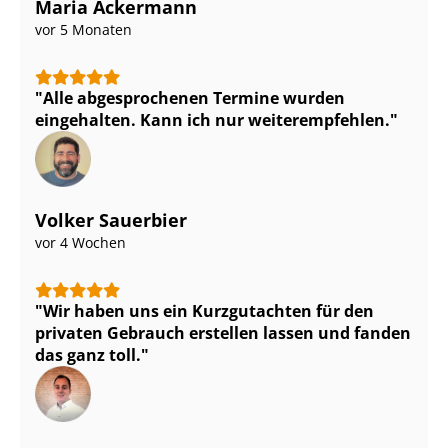
Maria Ackermann
vor 5 Monaten
Alle abgesprochenen Termine wurden
eingehalten. Kann ich nur weiterempfehlen.
Volker Sauerbier
vor 4 Wochen
Wir haben uns ein Kurzgutachten für den
privaten Gebrauch erstellen lassen und fanden
das ganz toll.