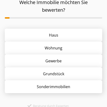
Welche Immobilie möchten Sie
bewerten?
Haus
Wohnung
Gewerbe
Grund­stück
Sonder­immobilien
Beratung durch Experten