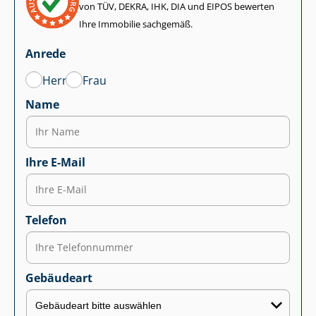
von TÜV, DEKRA, IHK, DIA und EIPOS bewerten
Ihre Immobilie sachgemäß.
Anrede
Herr
Frau
Name
Ihre E-Mail
Telefon
Gebäudeart