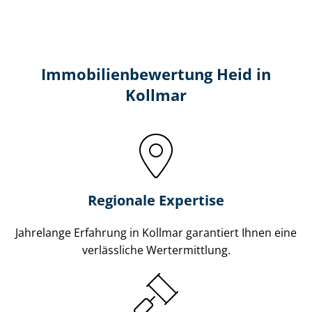
Immobilien­bewertung Heid in
Kollmar
Regionale Expertise
Jahrelange Erfahrung in Kollmar garantiert Ihnen eine
verlässliche Wertermittlung.