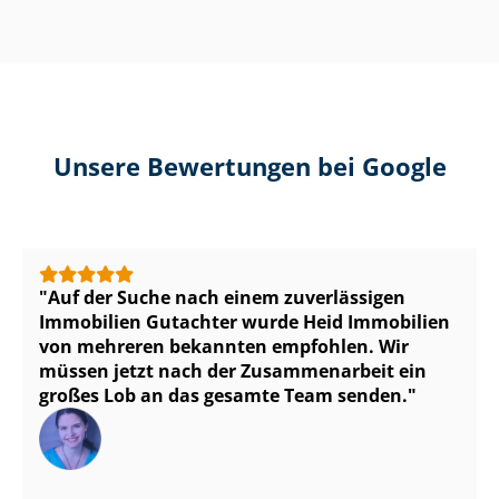
Unsere Bewertungen bei Google
Auf der Suche nach einem zuverlässigen
Immobilien Gutachter wurde Heid Immobilien
von mehreren bekannten empfohlen. Wir
müssen jetzt nach der Zusammenarbeit ein
großes Lob an das gesamte Team senden.