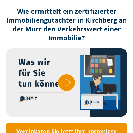
Wie ermittelt ein zertifizierter
Immobilien­gutachter in Kirchberg an
der Murr den Verkehrswert einer
Immobilie?
Vereinbaren Sie jetzt Ihre kostenlose