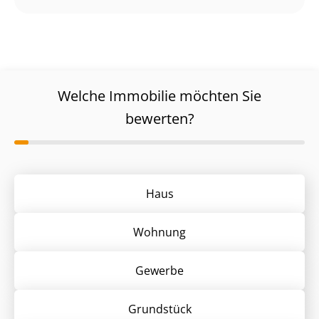
Welche Immobilie möchten Sie
bewerten?
Haus
Wohnung
Gewerbe
Grund­stück