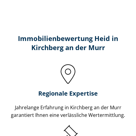
Immobilien­bewertung Heid in
Kirchberg an der Murr
Regionale Expertise
Jahrelange Erfahrung in Kirchberg an der Murr
garantiert Ihnen eine verlässliche Wertermittlung.