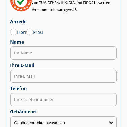
von TÜV, DEKRA, IHK, DIA und EIPOS bewerten
Ihre Immobilie sachgemäß.
Anrede
Herr
Frau
Name
Ihre E-Mail
Telefon
Gebäudeart