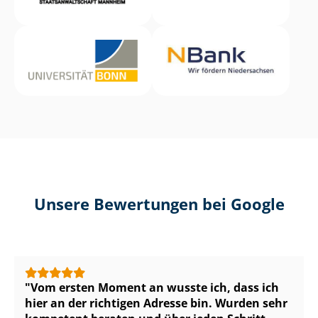
Unsere Bewertungen bei Google
Vom ersten Moment an wusste ich, dass ich
hier an der richtigen Adresse bin. Wurden sehr