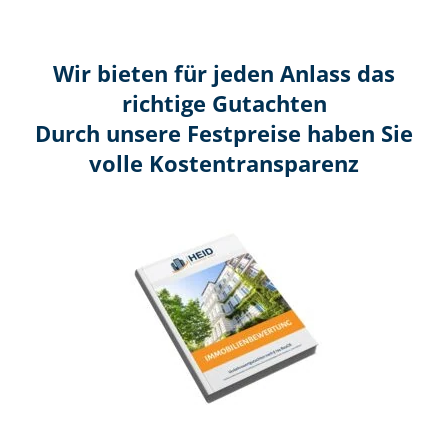
Wir bieten für jeden Anlass das
richtige Gutachten
Durch unsere Festpreise haben Sie
volle Kosten­transparenz