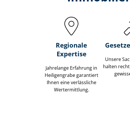
Regionale
Gesetze
Expertise
Unsere Sach
halten recht
Jahrelange Erfahrung in
gewisse
Heiligengrabe garantiert
Ihnen eine verlässliche
Wertermittlung.