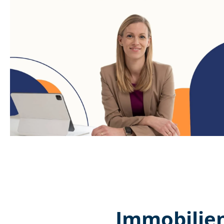
Immobilien