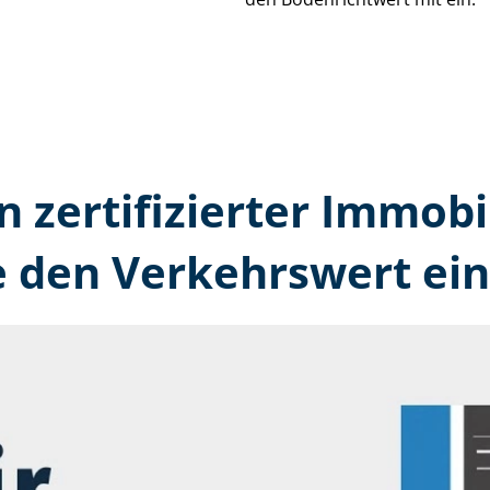
n zertifizierter Immobi
e den Verkehrswert ein