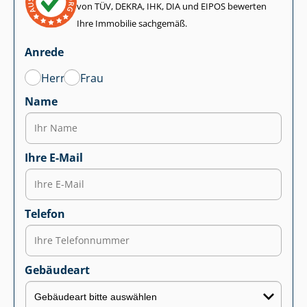
von TÜV, DEKRA, IHK, DIA und EIPOS bewerten
Ihre Immobilie sachgemäß.
Anrede
Herr
Frau
Name
Ihre E-Mail
Telefon
Gebäudeart