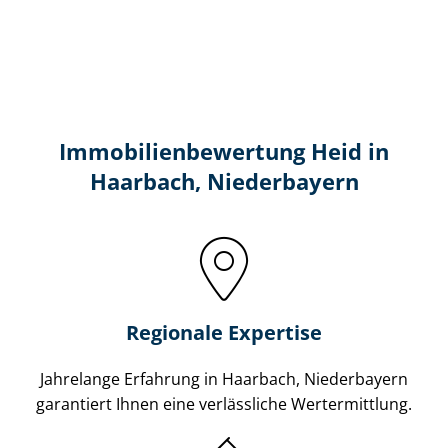
Immobilien­bewertung Heid in
Haarbach, Niederbayern
Regionale Expertise
Jahrelange Erfahrung in Haarbach, Niederbayern
garantiert Ihnen eine verlässliche Wertermittlung.