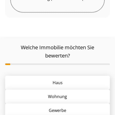
Welche Immobilie möchten Sie
bewerten?
Haus
Wohnung
Gewerbe