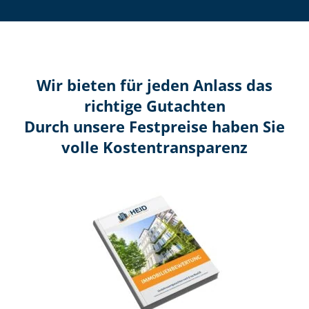
Wir bieten für jeden Anlass das
richtige Gutachten
Durch unsere Festpreise haben Sie
volle Kosten­transparenz