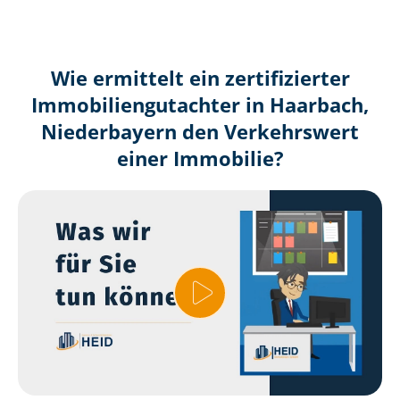
Wie ermittelt ein zertifizierter
Immobilien­gutachter in Haarbach,
Niederbayern den Verkehrswert
einer Immobilie?