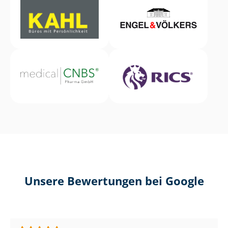
Unsere Bewertungen bei Google