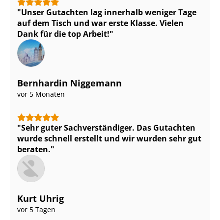
Unser Gutachten lag innerhalb weniger Tage
auf dem Tisch und war erste Klasse. Vielen
Dank für die top Arbeit!
Bernhardin Niggemann
vor 5 Monaten
Sehr guter Sach­ver­stän­di­ger. Das Gutachten
wurde schnell erstellt und wir wurden sehr gut
beraten.
Kurt Uhrig
vor 5 Tagen