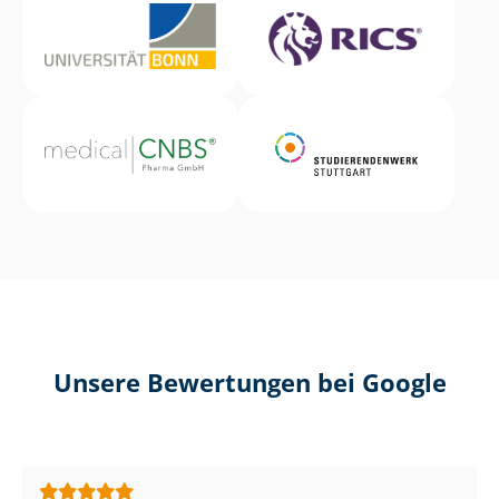
Unsere Bewertungen bei Google