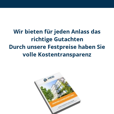
Wir bieten für jeden Anlass das
richtige Gutachten
Durch unsere Festpreise haben Sie
volle Kosten­transparenz