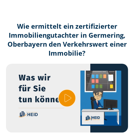
Wie ermittelt ein zertifizierter
Immobilien­gutachter in Germering,
Oberbayern den Verkehrswert einer
Immobilie?