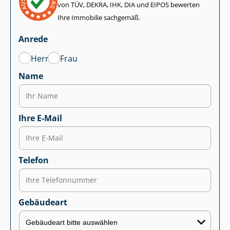
von TÜV, DEKRA, IHK, DIA und EIPOS bewerten
Ihre Immobilie sachgemäß.
Anrede
Herr
Frau
Name
Ihre E-Mail
Telefon
Gebäudeart