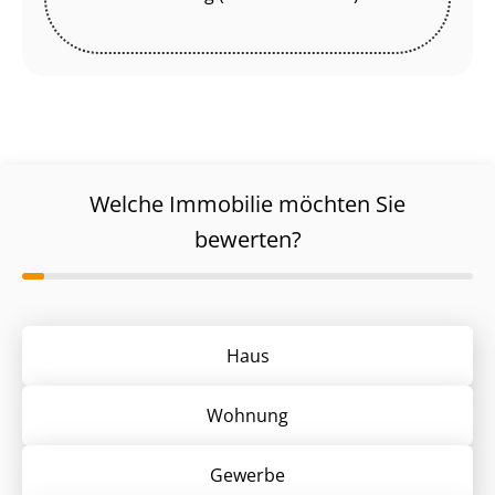
Welche Immobilie möchten Sie
bewerten?
Haus
Wohnung
Gewerbe