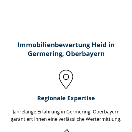
Immobilien­bewertung Heid in
Germering, Oberbayern
Regionale Expertise
Jahrelange Erfahrung in Germering, Oberbayern
garantiert Ihnen eine verlässliche Wertermittlung.