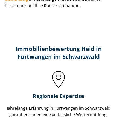
freuen uns auf Ihre Kontaktaufnahme.
Immobilien­bewertung Heid in
Furtwangen im Schwarzwald
Regionale Expertise
Jahrelange Erfahrung in Furtwangen im Schwarzwald
garantiert Ihnen eine verlässliche Wertermittlung.