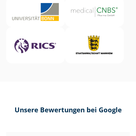
Unsere Bewertungen bei Google