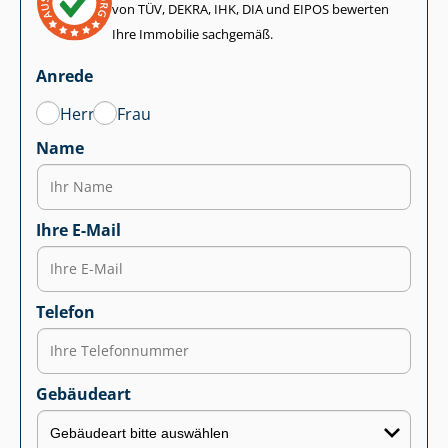
von TÜV, DEKRA, IHK, DIA und EIPOS bewerten
Ihre Immobilie sachgemäß.
Anrede
Herr
Frau
Name
Ihre E-Mail
Telefon
Gebäudeart