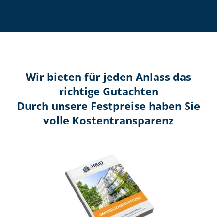
Wir bieten für jeden Anlass das
richtige Gutachten
Durch unsere Festpreise haben Sie
volle Kosten­transparenz