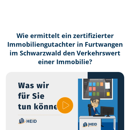
Wie ermittelt ein zertifizierter
Immobilien­gutachter in Furtwangen
im Schwarzwald den Verkehrswert
einer Immobilie?