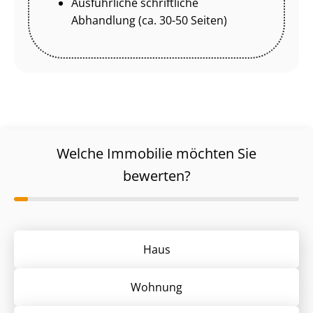
Ausführliche schriftliche
Abhandlung (ca. 30-50 Seiten)
Welche Immobilie möchten Sie
bewerten?
Haus
Wohnung