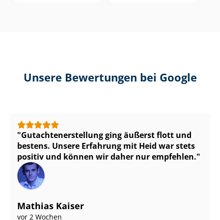
Unsere Bewertungen bei Google
Gut­ach­ten­er­stel­lung ging äußerst flott und
bestens. Unsere Erfahrung mit Heid war stets
positiv und können wir daher nur empfehlen.
Mathias Kaiser
vor 2 Wochen