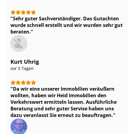
Sehr guter Sach­ver­stän­di­ger. Das Gutachten
wurde schnell erstellt und wir wurden sehr gut
beraten.
Kurt Uhrig
vor 5 Tagen
Da wir eine unserer Immobilien veräußern
wollten, haben wir Heid Immobilien den
Verkehrswert ermitteln lassen. Ausführliche
Beratung und sehr guter Servise haben uns
dazu veranlasst Sie erneut zu beauftragen.