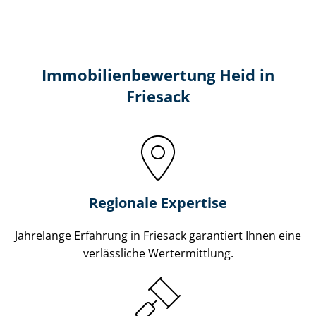
Immobilien­bewertung Heid in
Friesack
Regionale Expertise
Jahrelange Erfahrung in Friesack garantiert Ihnen eine
verlässliche Wertermittlung.