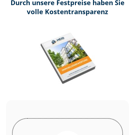
Durch unsere Festpreise haben Sie
volle Kosten­transparenz