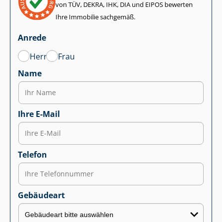
von TÜV, DEKRA, IHK, DIA und EIPOS bewerten
Ihre Immobilie sachgemäß.
Anrede
Herr
Frau
Name
Ihre E-Mail
Telefon
Gebäudeart