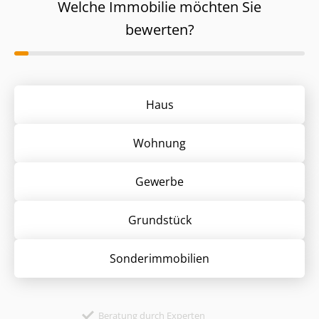
Welche Immobilie möchten Sie
bewerten?
Haus
Wohnung
Gewerbe
Grund­stück
Sonder­immobilien
Beratung durch Experten