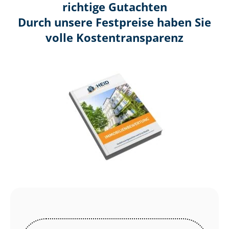
richtige Gutachten
Durch unsere Festpreise haben Sie
volle Kosten­transparenz