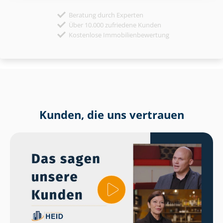
Beratung durch Experten
Über 10.000 zufriedene Kunden
Kostenlose Immobilienbewertung
Kunden, die uns vertrauen