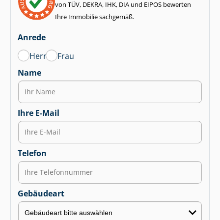
von TÜV, DEKRA, IHK, DIA und EIPOS bewerten
Ihre Immobilie sachgemäß.
Anrede
Herr
Frau
Name
Ihre E-Mail
Telefon
Gebäudeart