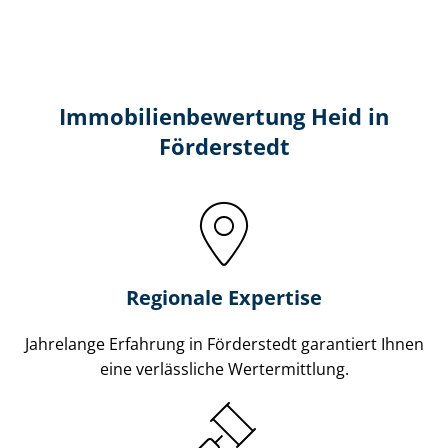
Immobilien­bewertung Heid in
Förderstedt
Regionale Expertise
Jahrelange Erfahrung in Förderstedt garantiert Ihnen
eine verlässliche Wertermittlung.