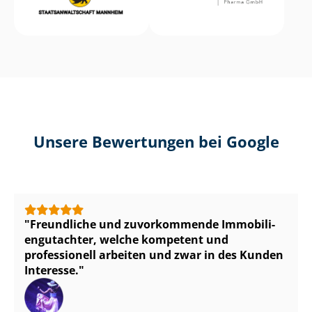
Unsere Bewertungen bei Google
Freundliche und zuvorkommende Im­mo­bi­li­
en­gut­ach­ter, welche kompetent und
professionell arbeiten und zwar in des Kunden
Interesse.