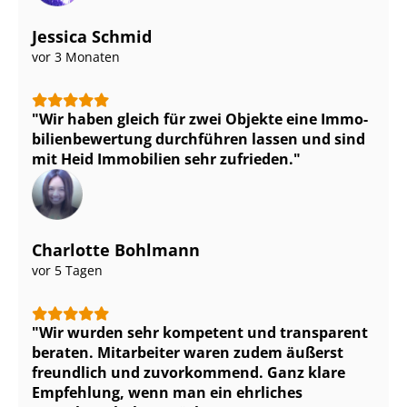
Jessica Schmid
vor 3 Monaten
Wir haben gleich für zwei Objekte eine Im­mo­
bi­li­en­be­wer­tung durchführen lassen und sind
mit Heid Immobilien sehr zufrieden.
Charlotte Bohlmann
vor 5 Tagen
Wir wurden sehr kompetent und transparent
beraten. Mitarbeiter waren zudem äußerst
freundlich und zuvorkommend. Ganz klare
Empfehlung, wenn man ein ehrliches