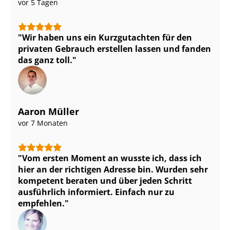
vor 5 Tagen
Wir haben uns ein Kurzgutachten für den
privaten Gebrauch erstellen lassen und fanden
das ganz toll.
Aaron Müller
vor 7 Monaten
Vom ersten Moment an wusste ich, dass ich
hier an der richtigen Adresse bin. Wurden sehr
kompetent beraten und über jeden Schritt
ausführlich informiert. Einfach nur zu
empfehlen.