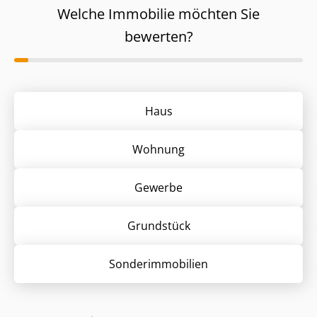
Welche Immobilie möchten Sie
bewerten?
Haus
Wohnung
Gewerbe
Grund­stück
Sonder­immobilien