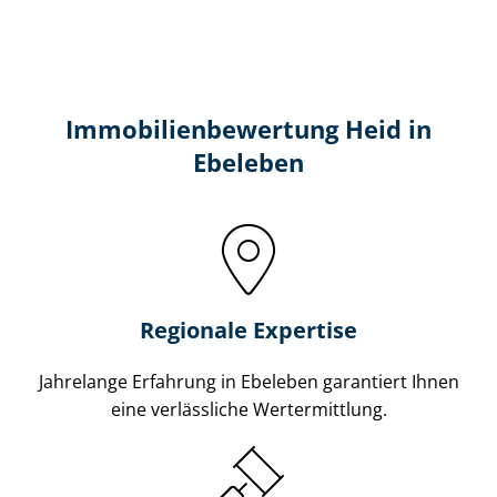
Immobilien­bewertung Heid in
Ebeleben
Regionale Expertise
Jahrelange Erfahrung in Ebeleben garantiert Ihnen
eine verlässliche Wertermittlung.