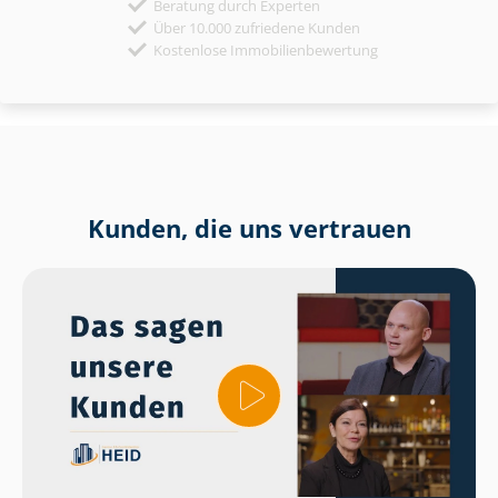
Beratung durch Experten
Über 10.000 zufriedene Kunden
Kostenlose Immobilienbewertung
Kunden, die uns vertrauen