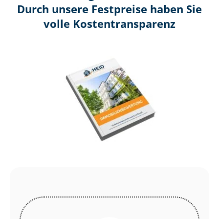
Durch unsere Festpreise haben Sie
volle Kosten­transparenz