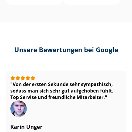
Unsere Bewertungen bei Google
Von der ersten Sekunde sehr sympathisch,
sodass man sich sehr gut aufgehoben fühlt.
Top Servise und freundliche Mitarbeiter.
Karin Unger