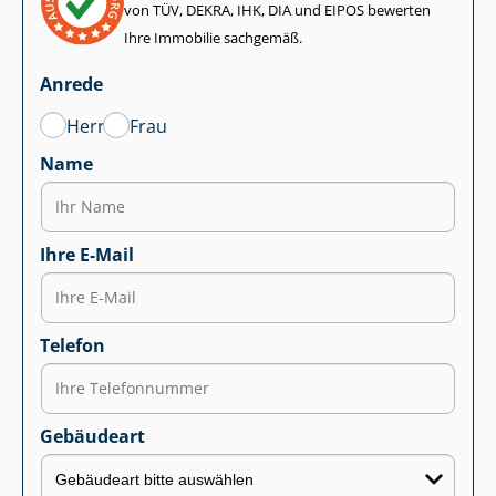
von TÜV, DEKRA, IHK, DIA und EIPOS bewerten
Ihre Immobilie sachgemäß.
Anrede
Herr
Frau
Name
Ihre E-Mail
Telefon
Gebäudeart