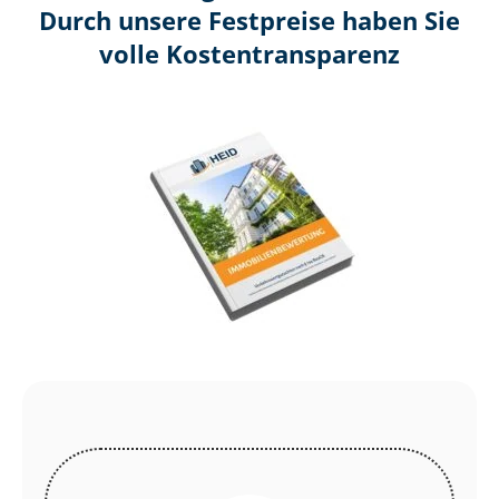
Durch unsere Festpreise haben Sie
volle Kosten­transparenz