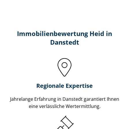
Immobilien­bewertung Heid in
Danstedt
Regionale Expertise
Jahrelange Erfahrung in Danstedt garantiert Ihnen
eine verlässliche Wertermittlung.