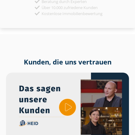
Beratung durch Experten
Über 10.000 zufriedene Kunden
Kostenlose Immobilienbewertung
Kunden, die uns vertrauen