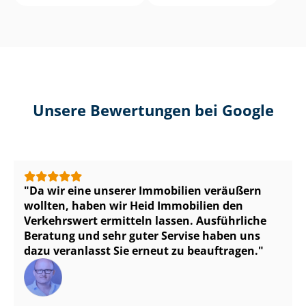
Unsere Bewertungen bei Google
Da wir eine unserer Immobilien veräußern
wollten, haben wir Heid Immobilien den
Verkehrswert ermitteln lassen. Ausführliche
Beratung und sehr guter Servise haben uns
dazu veranlasst Sie erneut zu beauftragen.