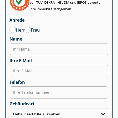
von TÜV, DEKRA, IHK, DIA und EIPOS bewerten
Ihre Immobilie sachgemäß.
Anrede
Herr
Frau
Name
Ihre E-Mail
Telefon
Gebäudeart