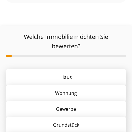
Welche Immobilie möchten Sie
bewerten?
Haus
Wohnung
Gewerbe
Grund­stück