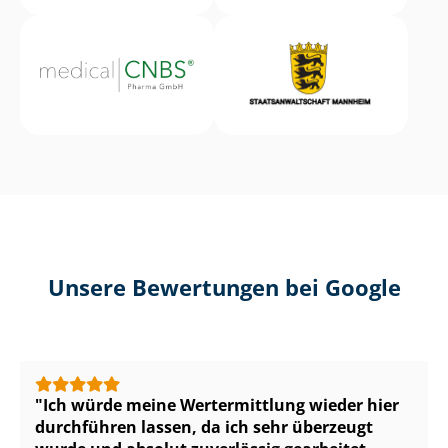
Unsere Bewertungen bei Google
Ich würde meine Wertermittlung wieder hier
durchführen lassen, da ich sehr überzeugt