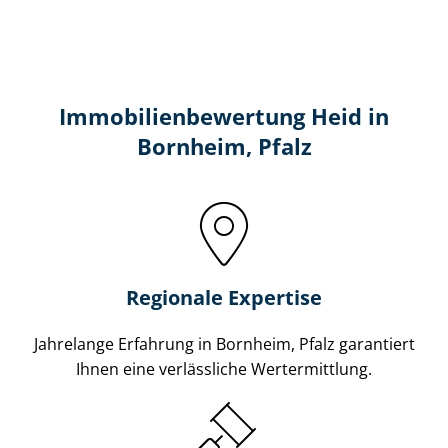
Immobilien­bewertung Heid in
Bornheim, Pfalz
Regionale Expertise
Jahrelange Erfahrung in Bornheim, Pfalz garantiert
Ihnen eine verlässliche Wertermittlung.