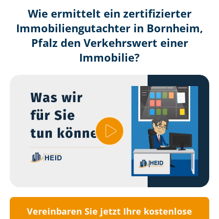
Wie ermittelt ein zertifizierter
Immobilien­gutachter in Bornheim,
Pfalz den Verkehrswert einer
Immobilie?
Vereinbaren Sie jetzt Ihre kostenlose