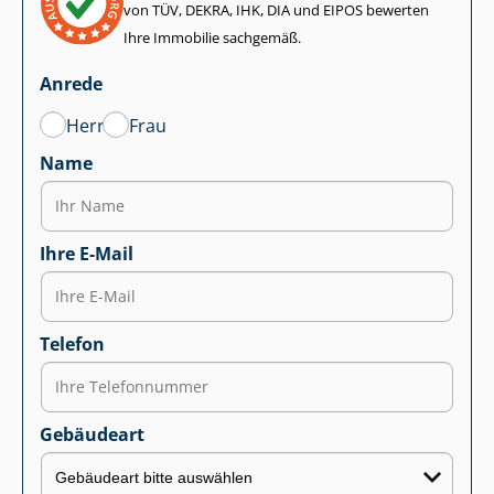
von TÜV, DEKRA, IHK, DIA und EIPOS bewerten
Ihre Immobilie sachgemäß.
Anrede
Herr
Frau
Name
Ihre E-Mail
Telefon
Gebäudeart