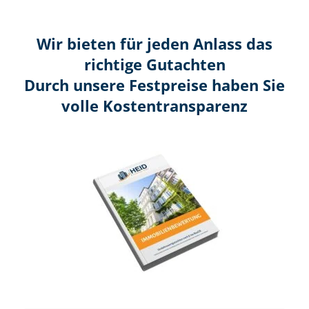
Wir bieten für jeden Anlass das
richtige Gutachten
Durch unsere Festpreise haben Sie
volle Kosten­transparenz