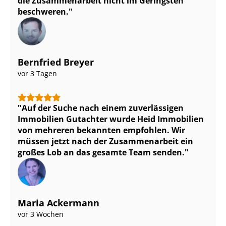
die Zusammenarbeit nicht im Geringsten
beschweren.
Bernfried Breyer
vor 3 Tagen
Auf der Suche nach einem zuverlässigen
Immobilien Gutachter wurde Heid Immobilien
von mehreren bekannten empfohlen. Wir
müssen jetzt nach der Zusammenarbeit ein
großes Lob an das gesamte Team senden.
Maria Ackermann
vor 3 Wochen