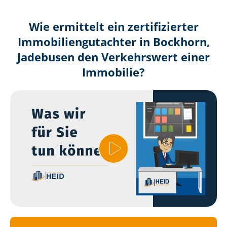
Wie ermittelt ein zertifizierter
Immobilien­gutachter in Bockhorn,
Jadebusen den Verkehrswert einer
Immobilie?