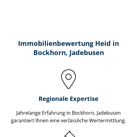
Immobilien­bewertung Heid in
Bockhorn, Jadebusen
Regionale Expertise
Jahrelange Erfahrung in Bockhorn, Jadebusen
garantiert Ihnen eine verlässliche Wertermittlung.