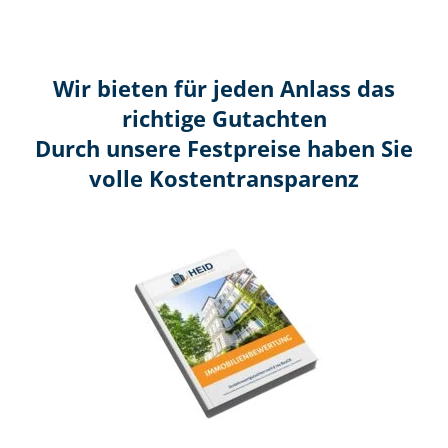
Wir bieten für jeden Anlass das
richtige Gutachten
Durch unsere Festpreise haben Sie
volle Kosten­transparenz