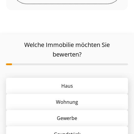
Welche Immobilie möchten Sie
bewerten?
Haus
Wohnung
Gewerbe