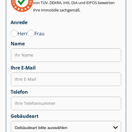
von TÜV, DEKRA, IHK, DIA und EIPOS bewerten
Ihre Immobilie sachgemäß.
Anrede
Herr
Frau
Name
Ihre E-Mail
Telefon
Gebäudeart