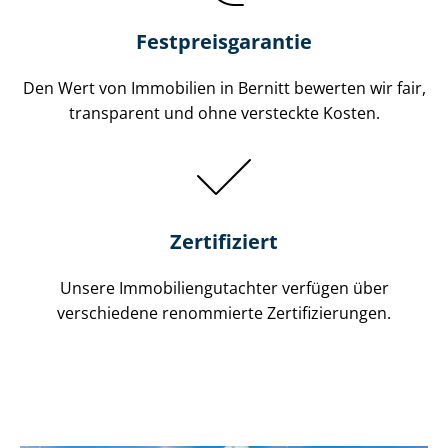
Festpreis​garantie
Den Wert von Immobilien in Bernitt bewerten wir fair,
transparent und ohne versteckte Kosten.
Zertifiziert
Unsere Immobilien­gutachter verfügen über
verschiedene renommierte Zer­ti­fi­zie­run­gen.