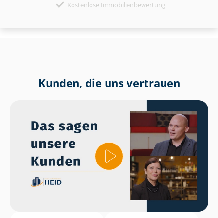
Kostenlose Immobilienbewertung
Kunden, die uns vertrauen