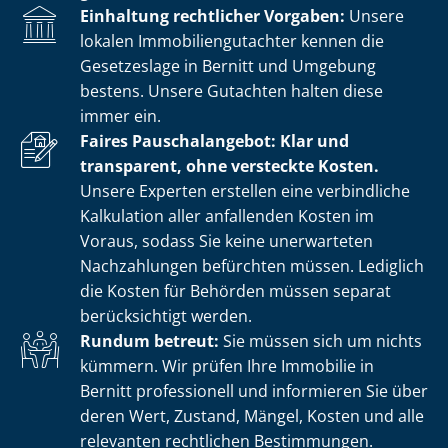
Einhaltung rechtlicher Vorgaben:
Unsere
lokalen Im­mo­bi­li­en­gut­ach­ter kennen die
Gesetzeslage in Bernitt und Umgebung
bestens. Unsere Gutachten halten diese
immer ein.
Faires Pauschalangebot: Klar und
transparent, ohne versteckte Kosten.
Unsere Experten erstellen eine verbindliche
Kalkulation aller anfallenden Kosten im
Voraus, sodass Sie keine unerwarteten
Nachzahlungen befürchten müssen. Lediglich
die Kosten für Behörden müssen separat
berücksichtigt werden.
Rundum betreut:
Sie müssen sich um nichts
kümmern. Wir prüfen Ihre Immobilie in
Bernitt professionell und informieren Sie über
deren Wert, Zustand, Mängel, Kosten und alle
relevanten rechtlichen Bestimmungen.