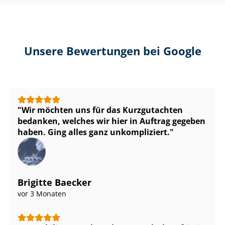
Unsere Bewertungen bei Google
Wir möchten uns für das Kurzgutachten
bedanken, welches wir hier in Auftrag gegeben
haben. Ging alles ganz unkompliziert.
Brigitte Baecker
vor 3 Monaten