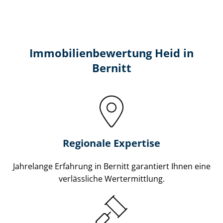
Immobilien­bewertung Heid in
Bernitt
Regionale Expertise
Jahrelange Erfahrung in Bernitt garantiert Ihnen eine
verlässliche Wertermittlung.