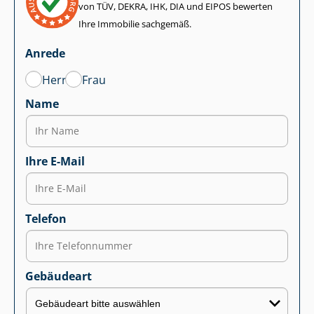
von TÜV, DEKRA, IHK, DIA und EIPOS bewerten
Ihre Immobilie sachgemäß.
Anrede
Herr
Frau
Name
Ihre E-Mail
Telefon
Gebäudeart