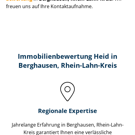
freuen uns auf Ihre Kontaktaufnahme.
Immobilien­bewertung Heid in
Berghausen, Rhein-Lahn-Kreis
Regionale Expertise
Jahrelange Erfahrung in Berghausen, Rhein-Lahn-
Kreis garantiert Ihnen eine verlässliche