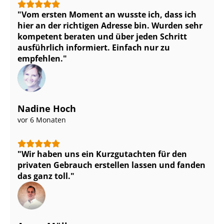
Vom ersten Moment an wusste ich, dass ich
hier an der richtigen Adresse bin. Wurden sehr
kompetent beraten und über jeden Schritt
ausführlich informiert. Einfach nur zu
empfehlen.
Nadine Hoch
vor 6 Monaten
Wir haben uns ein Kurzgutachten für den
privaten Gebrauch erstellen lassen und fanden
das ganz toll.