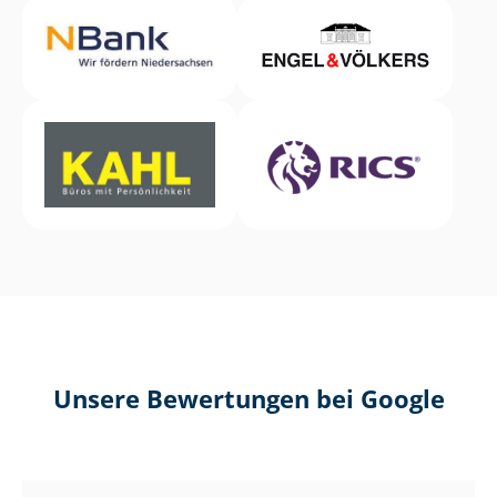
Unsere Bewertungen bei Google