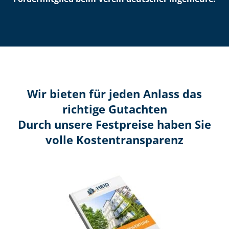
Wir bieten für jeden Anlass das
richtige Gutachten
Durch unsere Festpreise haben Sie
volle Kosten­transparenz