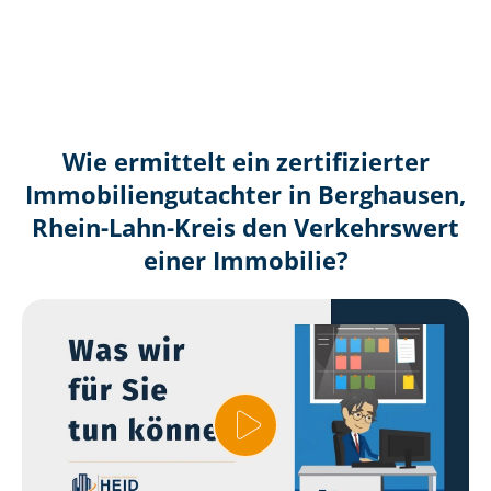
Wie ermittelt ein zertifizierter
Immobilien­gutachter in Berghausen,
Rhein-Lahn-Kreis den Verkehrswert
einer Immobilie?