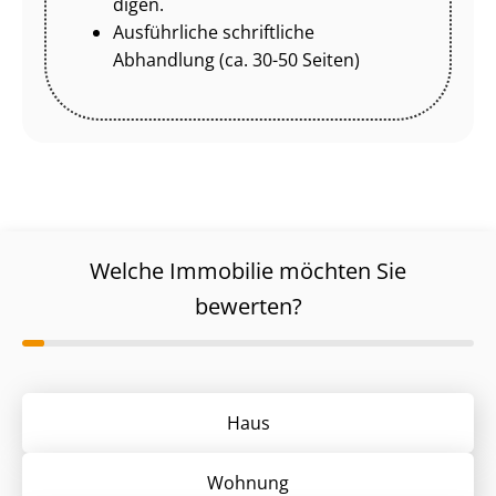
di­gen.
Ausführliche schriftliche
Abhandlung (ca. 30-50 Seiten)
Welche Immobilie möchten Sie
bewerten?
Haus
Wohnung