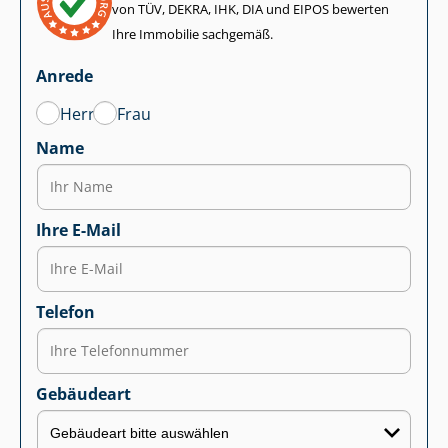
von TÜV, DEKRA, IHK, DIA und EIPOS bewerten
Ihre Immobilie sachgemäß.
Anrede
Herr
Frau
Name
Ihre E-Mail
Telefon
Gebäudeart